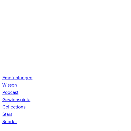
Empfehlungen
Wissen
Podcast
Gewinnspiele
Collections
Stars
Sender