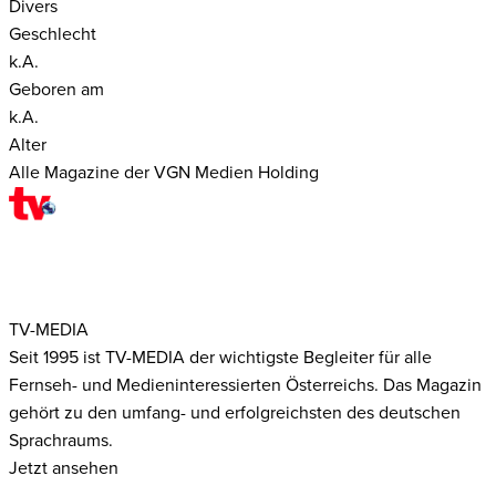
Divers
Geschlecht
k.A.
Geboren am
k.A.
Alter
Alle Magazine der VGN Medien Holding
TV-MEDIA
Seit 1995 ist TV-MEDIA der wichtigste Begleiter für alle
Fernseh- und Medieninteressierten Österreichs. Das Magazin
gehört zu den umfang- und erfolgreichsten des deutschen
Sprachraums.
Jetzt ansehen