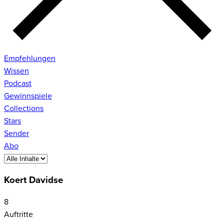
Empfehlungen
Wissen
Podcast
Gewinnspiele
Collections
Stars
Sender
Abo
Koert Davidse
8
Auftritte