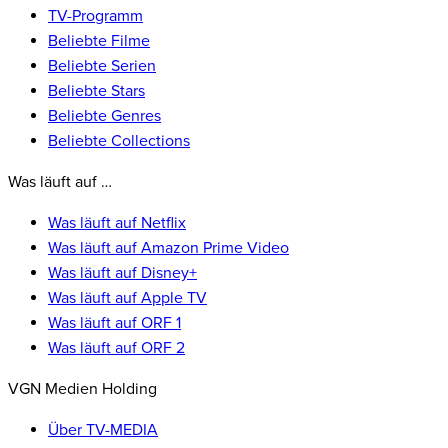
TV-Programm
Beliebte Filme
Beliebte Serien
Beliebte Stars
Beliebte Genres
Beliebte Collections
Was läuft auf …
Was läuft auf Netflix
Was läuft auf Amazon Prime Video
Was läuft auf Disney+
Was läuft auf Apple TV
Was läuft auf ORF 1
Was läuft auf ORF 2
VGN Medien Holding
Über TV-MEDIA