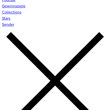
Gewinnspiele
Collections
Stars
Sender