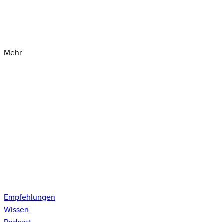
Mehr
Empfehlungen
Wissen
Podcast