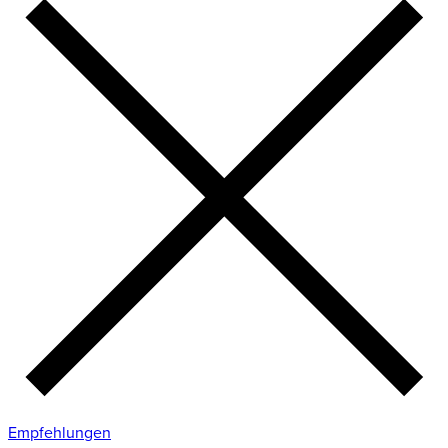
Empfehlungen