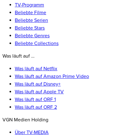
TV-Programm
Beliebte Filme
Beliebte Serien
Beliebte Stars
Beliebte Genres
Beliebte Collections
Was läuft auf …
Was läuft auf Netflix
Was läuft auf Amazon Prime Video
Was läuft auf Disney+
Was läuft auf Apple TV
Was läuft auf ORF 1
Was läuft auf ORF 2
VGN Medien Holding
Über TV-MEDIA