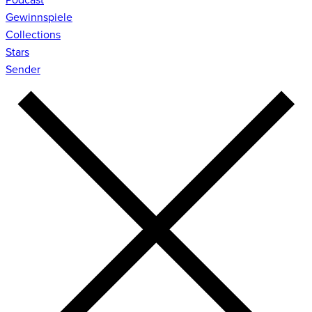
Gewinnspiele
Collections
Stars
Sender