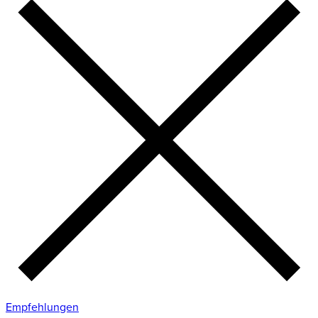
Empfehlungen