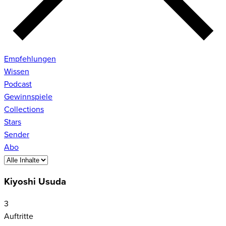
Empfehlungen
Wissen
Podcast
Gewinnspiele
Collections
Stars
Sender
Abo
Kiyoshi Usuda
3
Auftritte