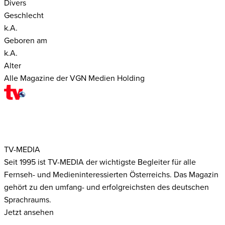
Divers
Geschlecht
k.A.
Geboren am
k.A.
Alter
Alle Magazine der VGN Medien Holding
TV-MEDIA
Seit 1995 ist TV-MEDIA der wichtigste Begleiter für alle
Fernseh- und Medieninteressierten Österreichs. Das Magazin
gehört zu den umfang- und erfolgreichsten des deutschen
Sprachraums.
Jetzt ansehen