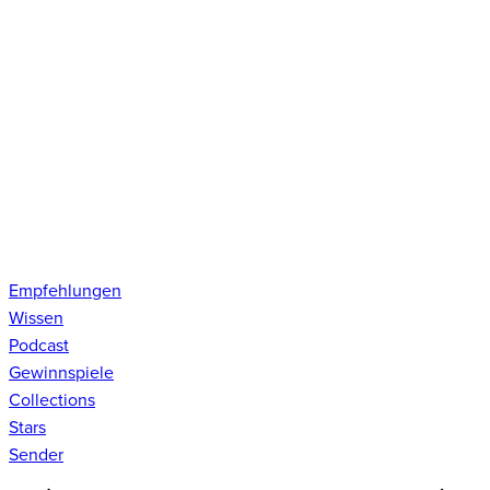
Empfehlungen
Wissen
Podcast
Gewinnspiele
Collections
Stars
Sender