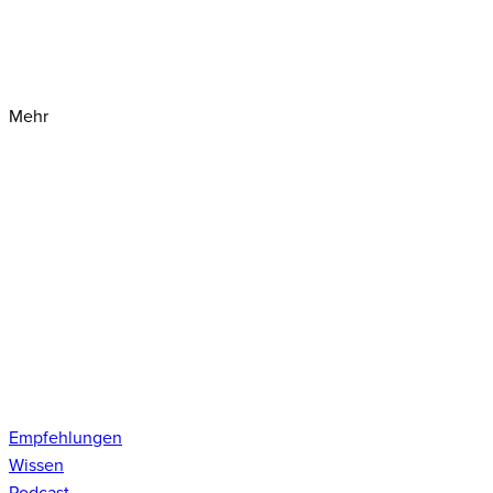
Mehr
Empfehlungen
Wissen
Podcast