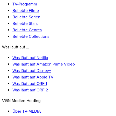
TV-Programm
Beliebte Filme
Beliebte Serien
Beliebte Stars
Beliebte Genres
Beliebte Collections
Was läuft auf …
Was läuft auf Netflix
Was läuft auf Amazon Prime Video
Was läuft auf Disney+
Was läuft auf Apple TV
Was läuft auf ORF 1
Was läuft auf ORF 2
VGN Medien Holding
Über TV-MEDIA