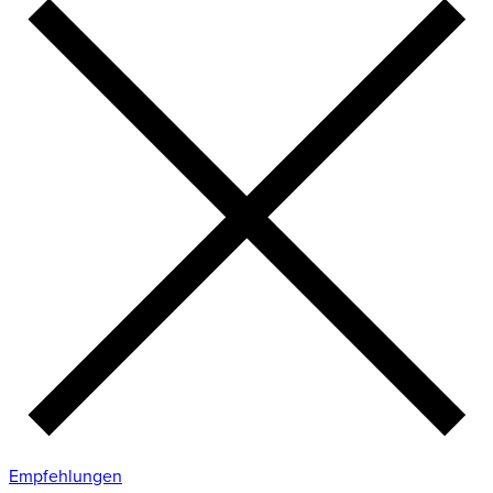
Empfehlungen