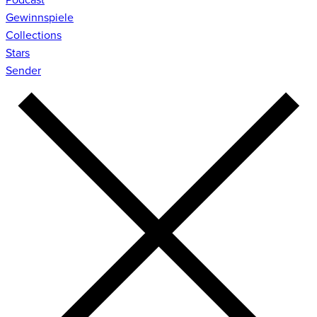
Gewinnspiele
Collections
Stars
Sender