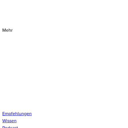
Mehr
Empfehlungen
Wissen
Podcast