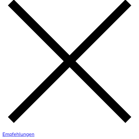
Empfehlungen