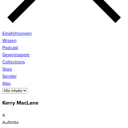
Empfehlungen
Wissen
Podcast
Gewinnspiele
Collections
Stars
Sender
Abo
Kerry MacLane
4
Auftritte