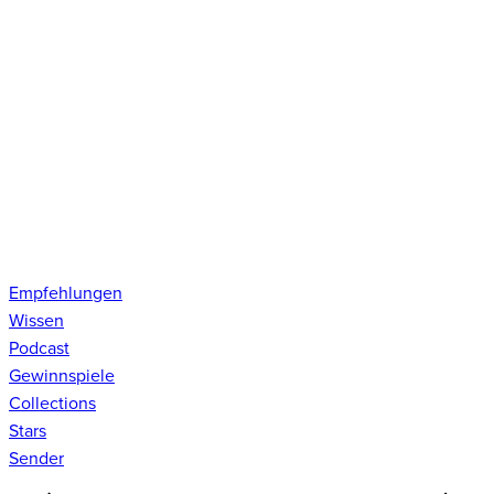
Empfehlungen
Wissen
Podcast
Gewinnspiele
Collections
Stars
Sender