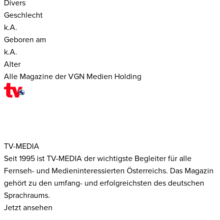
Divers
Geschlecht
k.A.
Geboren am
k.A.
Alter
Alle Magazine der VGN Medien Holding
TV-MEDIA
Seit 1995 ist TV-MEDIA der wichtigste Begleiter für alle
Fernseh- und Medieninteressierten Österreichs. Das Magazin
gehört zu den umfang- und erfolgreichsten des deutschen
Sprachraums.
Jetzt ansehen