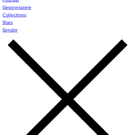
Gewinnspiele
Collections
Stars
Sender