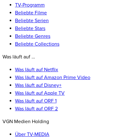
TV-Programm
Beliebte Filme
Beliebte Serien
Beliebte Stars
Beliebte Genres
Beliebte Collections
Was läuft auf …
Was läuft auf Netflix
Was läuft auf Amazon Prime Video
Was läuft auf Disney+
Was läuft auf Apple TV
Was läuft auf ORF 1
Was läuft auf ORF 2
VGN Medien Holding
Über TV-MEDIA