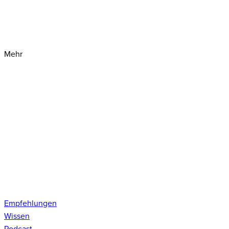
Mehr
Empfehlungen
Wissen
Podcast