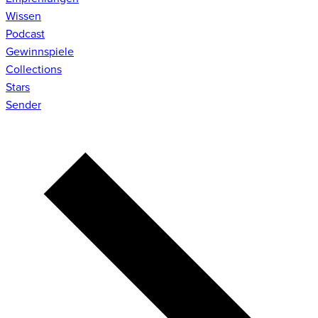
Wissen
Podcast
Gewinnspiele
Collections
Stars
Sender