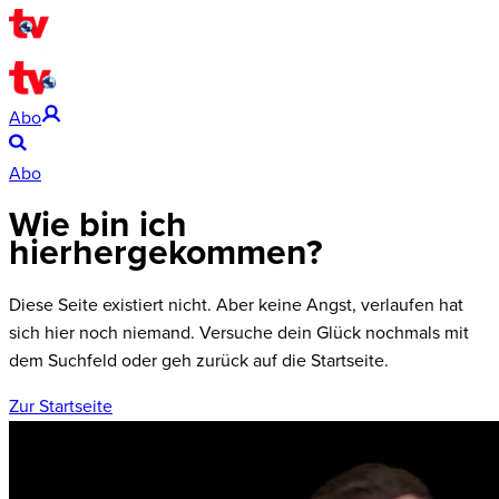
Abo
Abo
Wie bin ich
hierhergekommen?
Diese Seite existiert nicht. Aber keine Angst, verlaufen hat
sich hier noch niemand. Versuche dein Glück nochmals mit
dem Suchfeld oder geh zurück auf die Startseite.
Zur Startseite