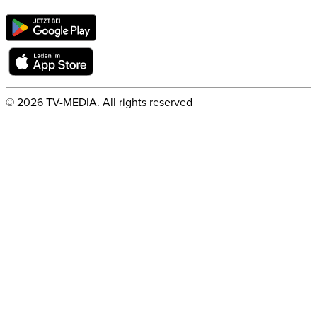
©
2026
TV-MEDIA. All rights reserved