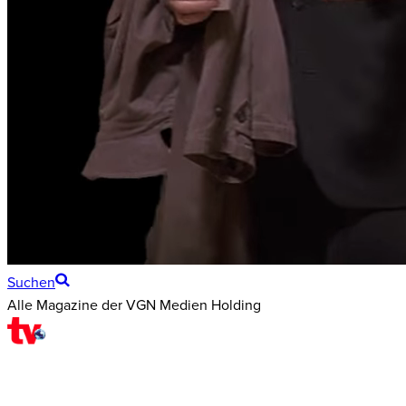
Suchen
Alle Magazine der VGN Medien Holding