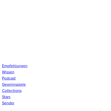
Empfehlungen
Wissen
Podcast
Gewinnspiele
Collections
Stars
Sender