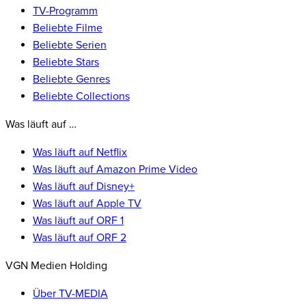
TV-Programm
Beliebte Filme
Beliebte Serien
Beliebte Stars
Beliebte Genres
Beliebte Collections
Was läuft auf …
Was läuft auf Netflix
Was läuft auf Amazon Prime Video
Was läuft auf Disney+
Was läuft auf Apple TV
Was läuft auf ORF 1
Was läuft auf ORF 2
VGN Medien Holding
Über TV-MEDIA