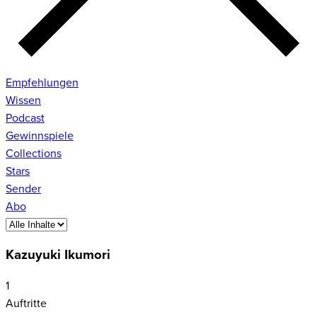
Empfehlungen
Wissen
Podcast
Gewinnspiele
Collections
Stars
Sender
Abo
Kazuyuki Ikumori
1
Auftritte