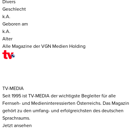
Divers
Geschlecht
k.A.
Geboren am
k.A.
Alter
Alle Magazine der VGN Medien Holding
TV-MEDIA
Seit 1995 ist TV-MEDIA der wichtigste Begleiter für alle
Fernseh- und Medieninteressierten Österreichs. Das Magazin
gehört zu den umfang- und erfolgreichsten des deutschen
Sprachraums.
Jetzt ansehen