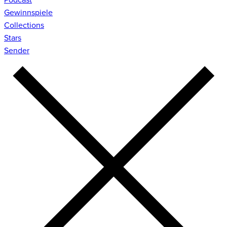
Gewinnspiele
Collections
Stars
Sender