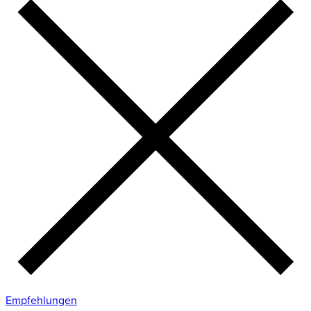
Empfehlungen