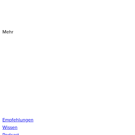
Mehr
Empfehlungen
Wissen
Podcast