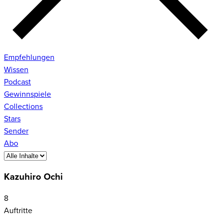
Empfehlungen
Wissen
Podcast
Gewinnspiele
Collections
Stars
Sender
Abo
Kazuhiro Ochi
8
Auftritte