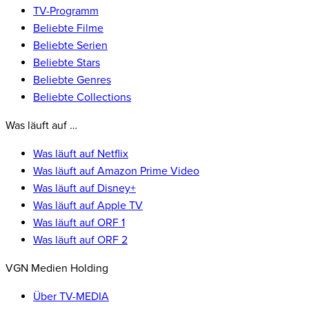
TV-Programm
Beliebte Filme
Beliebte Serien
Beliebte Stars
Beliebte Genres
Beliebte Collections
Was läuft auf …
Was läuft auf Netflix
Was läuft auf Amazon Prime Video
Was läuft auf Disney+
Was läuft auf Apple TV
Was läuft auf ORF 1
Was läuft auf ORF 2
VGN Medien Holding
Über TV-MEDIA