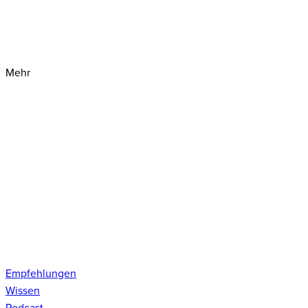
Mehr
Empfehlungen
Wissen
Podcast