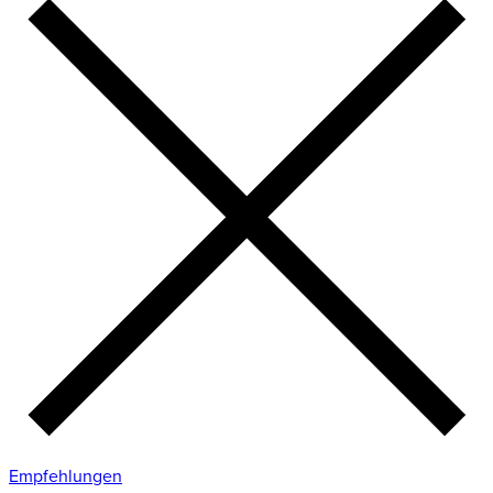
Empfehlungen