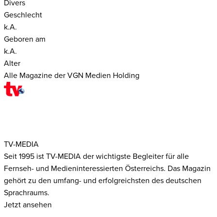
Divers
Geschlecht
k.A.
Geboren am
k.A.
Alter
Alle Magazine der VGN Medien Holding
TV-MEDIA
Seit 1995 ist TV-MEDIA der wichtigste Begleiter für alle
Fernseh- und Medieninteressierten Österreichs. Das Magazin
gehört zu den umfang- und erfolgreichsten des deutschen
Sprachraums.
Jetzt ansehen