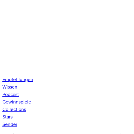
Empfehlungen
Wissen
Podcast
Gewinnspiele
Collections
Stars
Sender