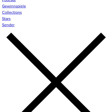
Gewinnspiele
Collections
Stars
Sender