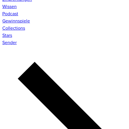
Wissen
Podcast
Gewinnspiele
Collections
Stars
Sender