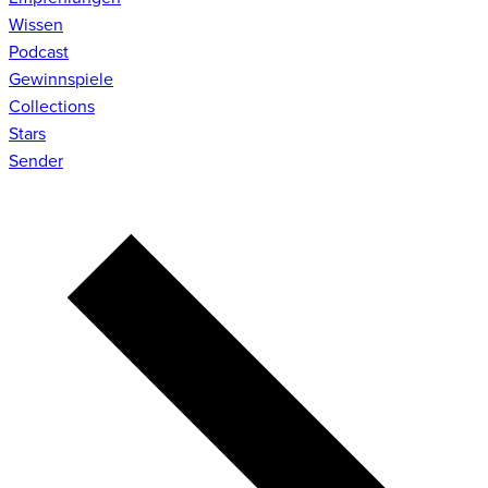
Wissen
Podcast
Gewinnspiele
Collections
Stars
Sender