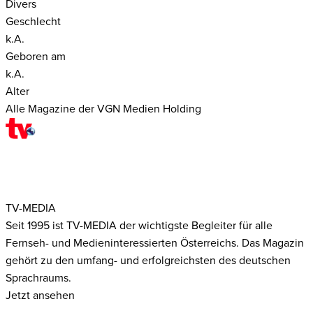
Divers
Geschlecht
k.A.
Geboren am
k.A.
Alter
Alle Magazine der VGN Medien Holding
TV-MEDIA
Seit 1995 ist TV-MEDIA der wichtigste Begleiter für alle
Fernseh- und Medieninteressierten Österreichs. Das Magazin
gehört zu den umfang- und erfolgreichsten des deutschen
Sprachraums.
Jetzt ansehen