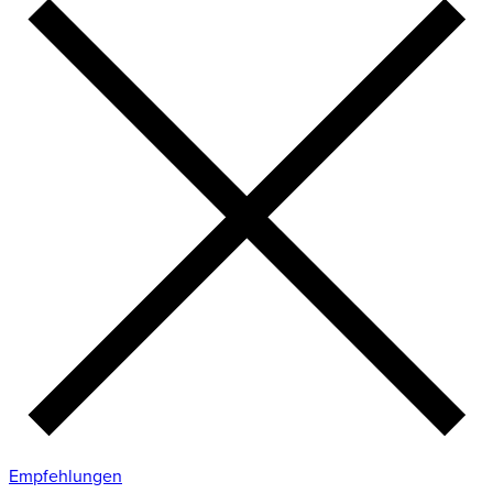
Empfehlungen