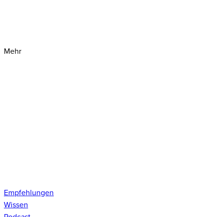
Mehr
Empfehlungen
Wissen
Podcast