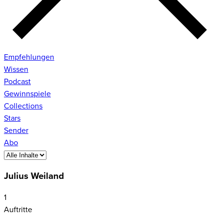
Empfehlungen
Wissen
Podcast
Gewinnspiele
Collections
Stars
Sender
Abo
Julius Weiland
1
Auftritte