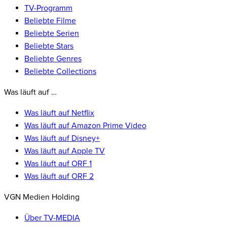
TV-Programm
Beliebte Filme
Beliebte Serien
Beliebte Stars
Beliebte Genres
Beliebte Collections
Was läuft auf …
Was läuft auf Netflix
Was läuft auf Amazon Prime Video
Was läuft auf Disney+
Was läuft auf Apple TV
Was läuft auf ORF 1
Was läuft auf ORF 2
VGN Medien Holding
Über TV-MEDIA