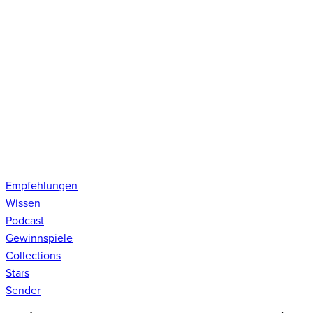
Empfehlungen
Wissen
Podcast
Gewinnspiele
Collections
Stars
Sender