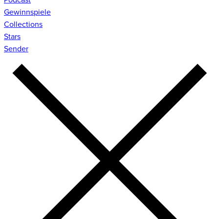
Gewinnspiele
Collections
Stars
Sender