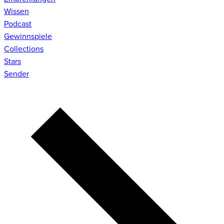
Wissen
Podcast
Gewinnspiele
Collections
Stars
Sender