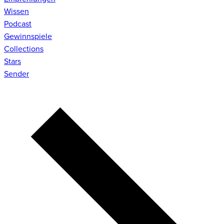
Wissen
Podcast
Gewinnspiele
Collections
Stars
Sender