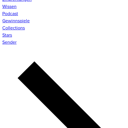
Wissen
Podcast
Gewinnspiele
Collections
Stars
Sender