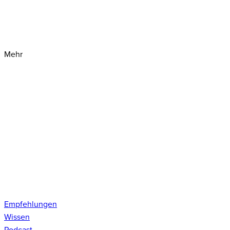
Mehr
Empfehlungen
Wissen
Podcast