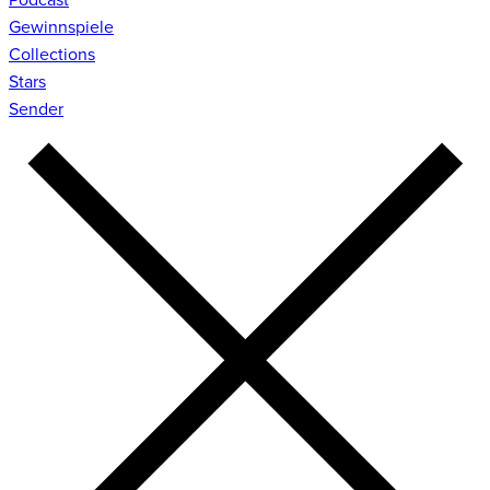
Gewinnspiele
Collections
Stars
Sender