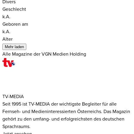
Divers
Geschlecht
k.A.
Geboren am
k.A.
Alter
Mehr laden
Alle Magazine der VGN Medien Holding
TV-MEDIA
Seit 1995 ist TV-MEDIA der wichtigste Begleiter für alle
Fernseh- und Medieninteressierten Österreichs. Das Magazin
gehört zu den umfang- und erfolgreichsten des deutschen
Sprachraums.