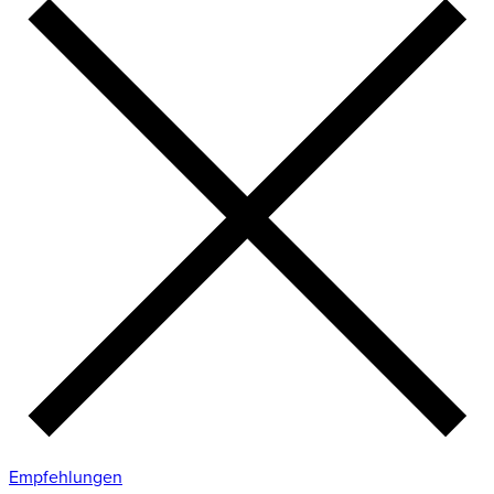
Empfehlungen