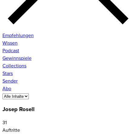
Empfehlungen
Wissen
Podcast
Gewinnspiele
Collections
Stars
Sender
Abo
Josep Rosell
31
Auftritte