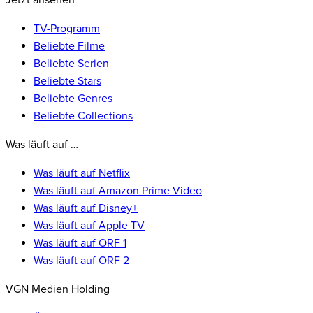
Jetzt ansehen
TV-Programm
Beliebte Filme
Beliebte Serien
Beliebte Stars
Beliebte Genres
Beliebte Collections
Was läuft auf …
Was läuft auf Netflix
Was läuft auf Amazon Prime Video
Was läuft auf Disney+
Was läuft auf Apple TV
Was läuft auf ORF 1
Was läuft auf ORF 2
VGN Medien Holding