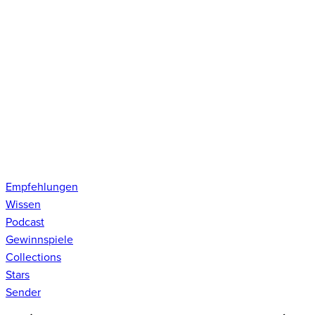
Empfehlungen
Wissen
Podcast
Gewinnspiele
Collections
Stars
Sender