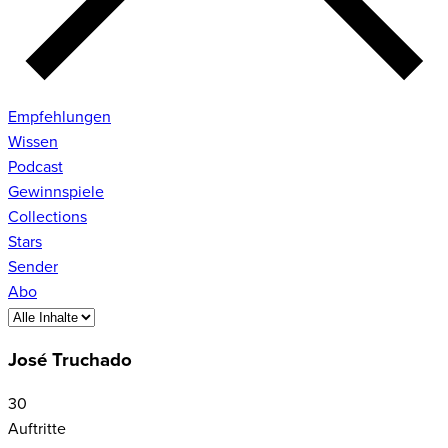
Empfehlungen
Wissen
Podcast
Gewinnspiele
Collections
Stars
Sender
Abo
José Truchado
30
Auftritte