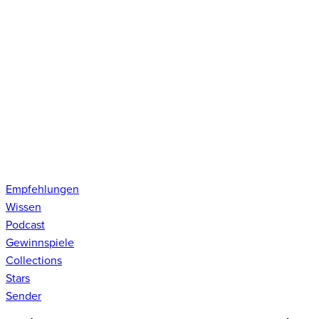
Empfehlungen
Wissen
Podcast
Gewinnspiele
Collections
Stars
Sender