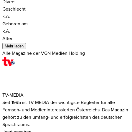
Divers
Geschlecht
k.A.
Geboren am
k.A.
Alter
Mehr laden
Alle Magazine der VGN Medien Holding
TV-MEDIA
Seit 1995 ist TV-MEDIA der wichtigste Begleiter für alle
Fernseh- und Medieninteressierten Österreichs. Das Magazin
gehört zu den umfang- und erfolgreichsten des deutschen
Sprachraums.