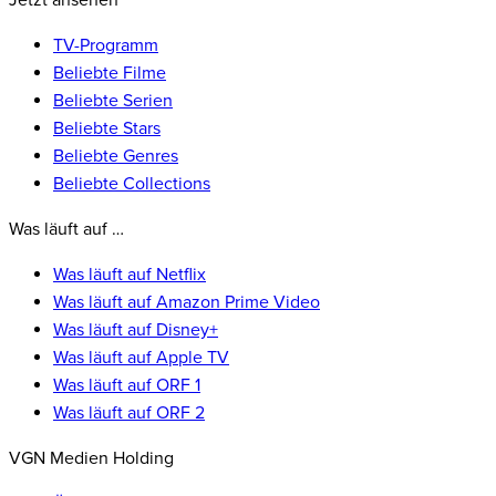
Jetzt ansehen
TV-Programm
Beliebte Filme
Beliebte Serien
Beliebte Stars
Beliebte Genres
Beliebte Collections
Was läuft auf …
Was läuft auf Netflix
Was läuft auf Amazon Prime Video
Was läuft auf Disney+
Was läuft auf Apple TV
Was läuft auf ORF 1
Was läuft auf ORF 2
VGN Medien Holding