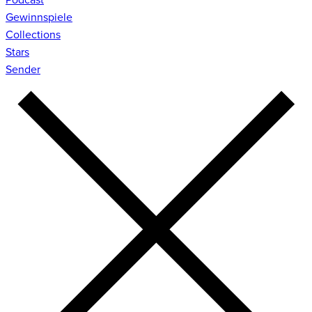
Gewinnspiele
Collections
Stars
Sender