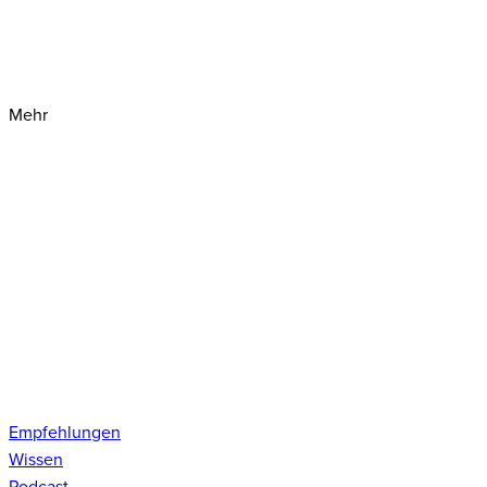
Mehr
Empfehlungen
Wissen
Podcast