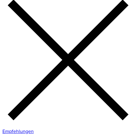
Empfehlungen