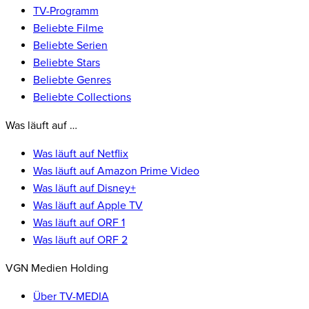
TV-Programm
Beliebte Filme
Beliebte Serien
Beliebte Stars
Beliebte Genres
Beliebte Collections
Was läuft auf …
Was läuft auf Netflix
Was läuft auf Amazon Prime Video
Was läuft auf Disney+
Was läuft auf Apple TV
Was läuft auf ORF 1
Was läuft auf ORF 2
VGN Medien Holding
Über TV-MEDIA