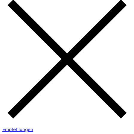
Empfehlungen