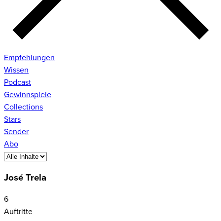
Empfehlungen
Wissen
Podcast
Gewinnspiele
Collections
Stars
Sender
Abo
José Trela
6
Auftritte