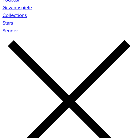
Gewinnspiele
Collections
Stars
Sender