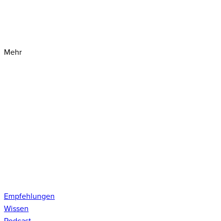
Mehr
Empfehlungen
Wissen
Podcast