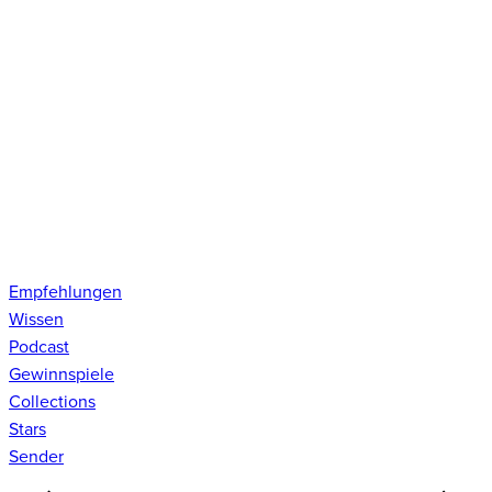
Empfehlungen
Wissen
Podcast
Gewinnspiele
Collections
Stars
Sender