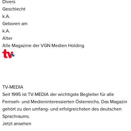
Divers
Geschlecht
k.A.
Geboren am
k.A.
Alter
Alle Magazine der VGN Medien Holding
TV-MEDIA
Seit 1995 ist TV-MEDIA der wichtigste Begleiter für alle
Fernseh- und Medieninteressierten Österreichs. Das Magazin
gehört zu den umfang- und erfolgreichsten des deutschen
Sprachraums.
Jetzt ansehen