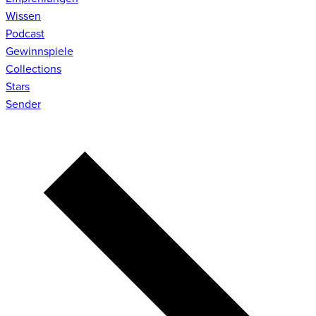
Wissen
Podcast
Gewinnspiele
Collections
Stars
Sender