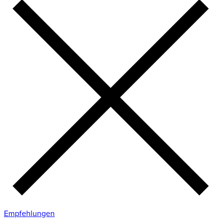
Empfehlungen