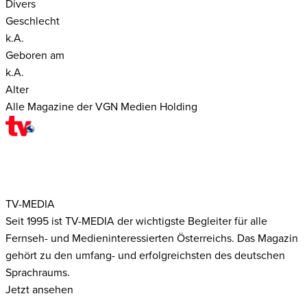
Divers
Geschlecht
k.A.
Geboren am
k.A.
Alter
Alle Magazine der VGN Medien Holding
TV-MEDIA
Seit 1995 ist TV-MEDIA der wichtigste Begleiter für alle
Fernseh- und Medieninteressierten Österreichs. Das Magazin
gehört zu den umfang- und erfolgreichsten des deutschen
Sprachraums.
Jetzt ansehen