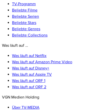
TV-Programm
Beliebte Filme
Beliebte Serien
Beliebte Stars
Beliebte Genres
Beliebte Collections
Was läuft auf …
Was läuft auf Netflix
Was läuft auf Amazon Prime Video
Was läuft auf Disney+
Was läuft auf Apple TV
Was läuft auf ORF 1
Was läuft auf ORF 2
VGN Medien Holding
Über TV-MEDIA