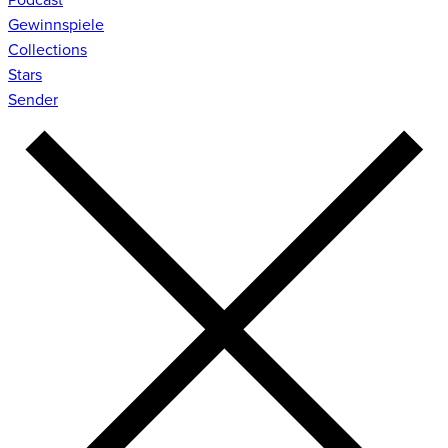
Gewinnspiele
Collections
Stars
Sender