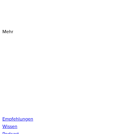
Mehr
Empfehlungen
Wissen
Podcast