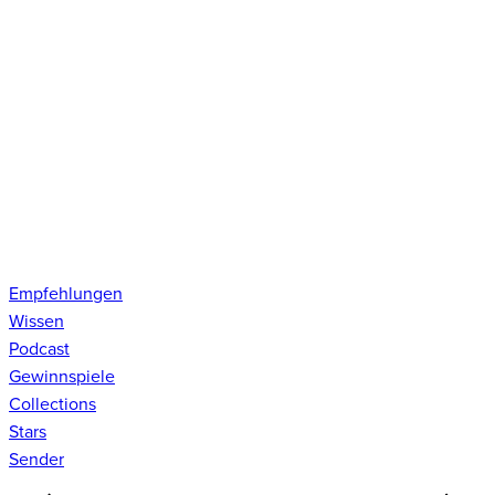
Empfehlungen
Wissen
Podcast
Gewinnspiele
Collections
Stars
Sender