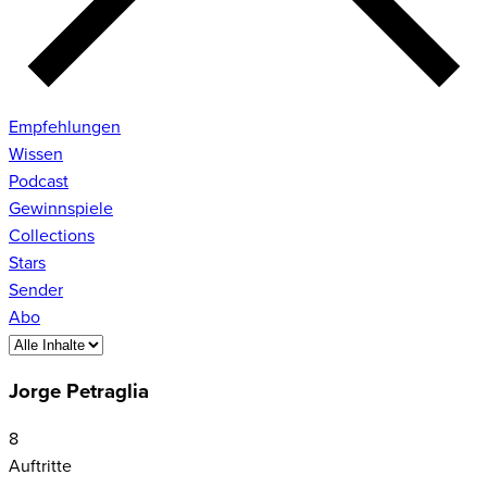
Empfehlungen
Wissen
Podcast
Gewinnspiele
Collections
Stars
Sender
Abo
Jorge Petraglia
8
Auftritte