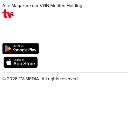
Alle Magazine der VGN Medien Holding
©
2026
TV-MEDIA. All rights reserved