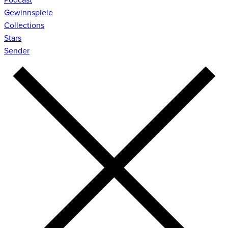
Gewinnspiele
Collections
Stars
Sender