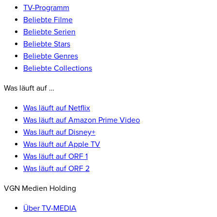
TV-Programm
Beliebte Filme
Beliebte Serien
Beliebte Stars
Beliebte Genres
Beliebte Collections
Was läuft auf …
Was läuft auf Netflix
Was läuft auf Amazon Prime Video
Was läuft auf Disney+
Was läuft auf Apple TV
Was läuft auf ORF 1
Was läuft auf ORF 2
VGN Medien Holding
Über TV-MEDIA