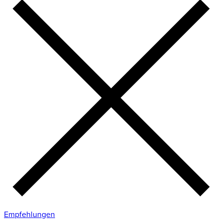
Empfehlungen