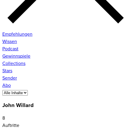
Empfehlungen
Wissen
Podcast
Gewinnspiele
Collections
Stars
Sender
Abo
John Willard
8
Auftritte