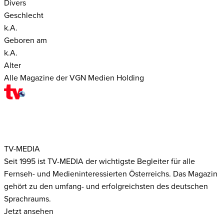
Divers
Geschlecht
k.A.
Geboren am
k.A.
Alter
Alle Magazine der VGN Medien Holding
TV-MEDIA
Seit 1995 ist TV-MEDIA der wichtigste Begleiter für alle
Fernseh- und Medieninteressierten Österreichs. Das Magazin
gehört zu den umfang- und erfolgreichsten des deutschen
Sprachraums.
Jetzt ansehen