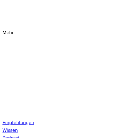
Mehr
Empfehlungen
Wissen
Podcast