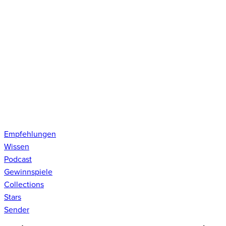
Empfehlungen
Wissen
Podcast
Gewinnspiele
Collections
Stars
Sender