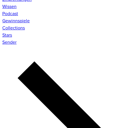
Wissen
Podcast
Gewinnspiele
Collections
Stars
Sender