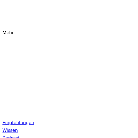
Mehr
Empfehlungen
Wissen
Podcast