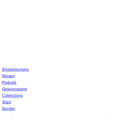
Empfehlungen
Wissen
Podcast
Gewinnspiele
Collections
Stars
Sender