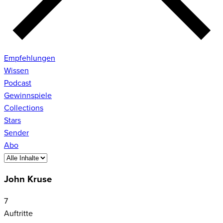
Empfehlungen
Wissen
Podcast
Gewinnspiele
Collections
Stars
Sender
Abo
John Kruse
7
Auftritte