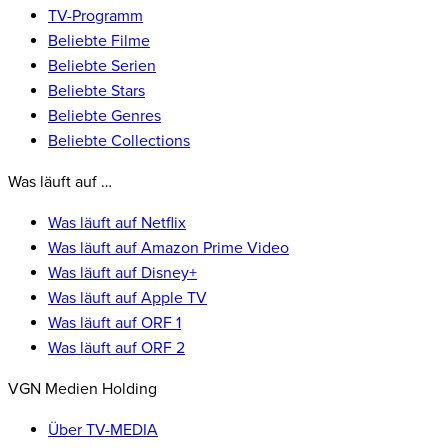
TV-Programm
Beliebte Filme
Beliebte Serien
Beliebte Stars
Beliebte Genres
Beliebte Collections
Was läuft auf …
Was läuft auf Netflix
Was läuft auf Amazon Prime Video
Was läuft auf Disney+
Was läuft auf Apple TV
Was läuft auf ORF 1
Was läuft auf ORF 2
VGN Medien Holding
Über TV-MEDIA