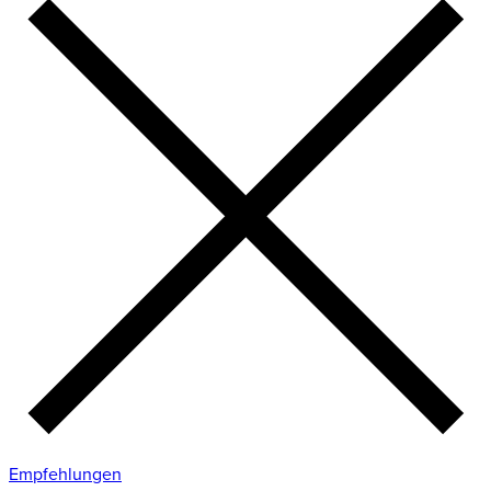
Empfehlungen