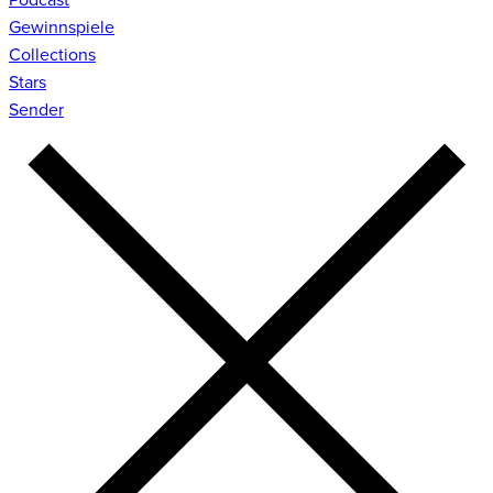
Gewinnspiele
Collections
Stars
Sender