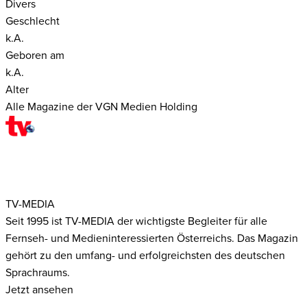
Divers
Geschlecht
k.A.
Geboren am
k.A.
Alter
Alle Magazine der VGN Medien Holding
TV-MEDIA
Seit 1995 ist TV-MEDIA der wichtigste Begleiter für alle
Fernseh- und Medieninteressierten Österreichs. Das Magazin
gehört zu den umfang- und erfolgreichsten des deutschen
Sprachraums.
Jetzt ansehen