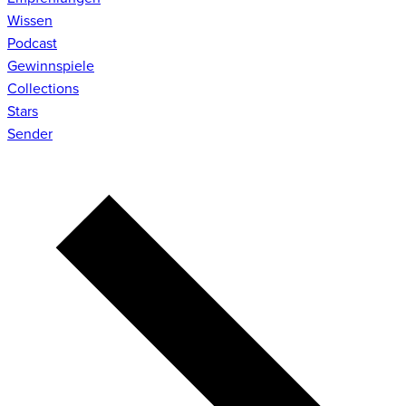
Wissen
Podcast
Gewinnspiele
Collections
Stars
Sender