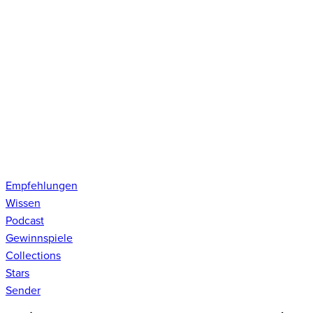
Empfehlungen
Wissen
Podcast
Gewinnspiele
Collections
Stars
Sender