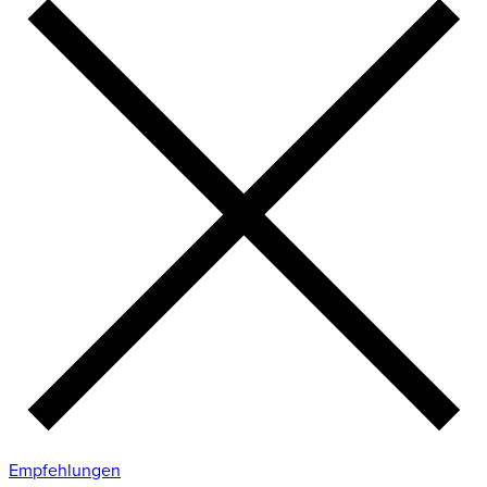
Empfehlungen