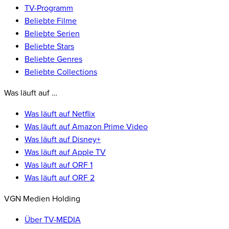
TV-Programm
Beliebte Filme
Beliebte Serien
Beliebte Stars
Beliebte Genres
Beliebte Collections
Was läuft auf …
Was läuft auf Netflix
Was läuft auf Amazon Prime Video
Was läuft auf Disney+
Was läuft auf Apple TV
Was läuft auf ORF 1
Was läuft auf ORF 2
VGN Medien Holding
Über TV-MEDIA