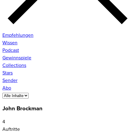
Empfehlungen
Wissen
Podcast
Gewinnspiele
Collections
Stars
Sender
Abo
John Brockman
4
Auftritte