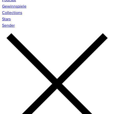
Gewinnspiele
Collections
Stars
Sender