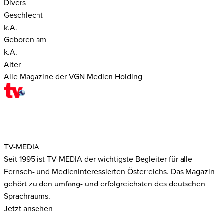
Divers
Geschlecht
k.A.
Geboren am
k.A.
Alter
Alle Magazine der VGN Medien Holding
TV-MEDIA
Seit 1995 ist TV-MEDIA der wichtigste Begleiter für alle
Fernseh- und Medieninteressierten Österreichs. Das Magazin
gehört zu den umfang- und erfolgreichsten des deutschen
Sprachraums.
Jetzt ansehen