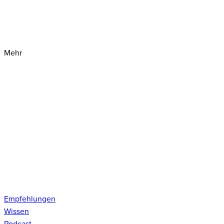
Mehr
Empfehlungen
Wissen
Podcast