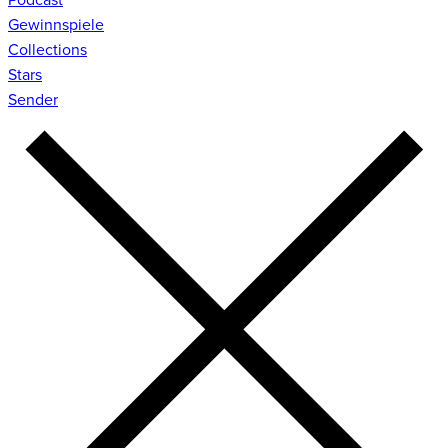
Gewinnspiele
Collections
Stars
Sender