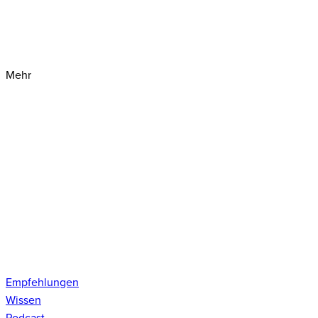
Mehr
Empfehlungen
Wissen
Podcast