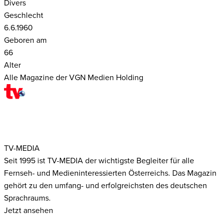
Divers
Geschlecht
6.6.1960
Geboren am
66
Alter
Alle Magazine der VGN Medien Holding
TV-MEDIA
Seit 1995 ist TV-MEDIA der wichtigste Begleiter für alle
Fernseh- und Medieninteressierten Österreichs. Das Magazin
gehört zu den umfang- und erfolgreichsten des deutschen
Sprachraums.
Jetzt ansehen