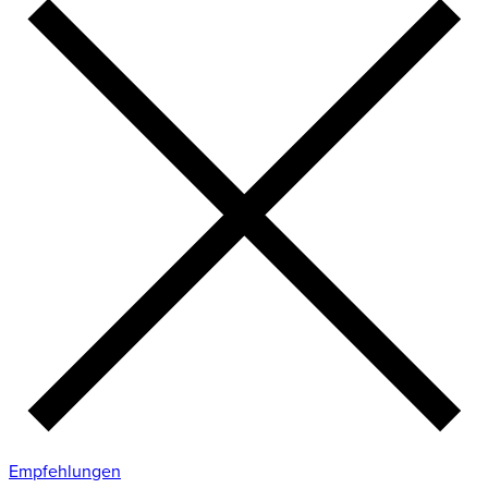
Empfehlungen