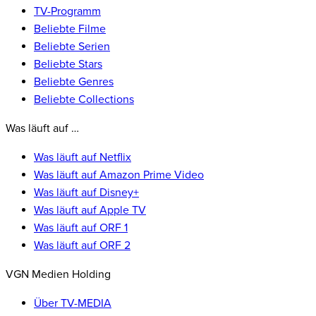
TV-Programm
Beliebte Filme
Beliebte Serien
Beliebte Stars
Beliebte Genres
Beliebte Collections
Was läuft auf …
Was läuft auf Netflix
Was läuft auf Amazon Prime Video
Was läuft auf Disney+
Was läuft auf Apple TV
Was läuft auf ORF 1
Was läuft auf ORF 2
VGN Medien Holding
Über TV-MEDIA