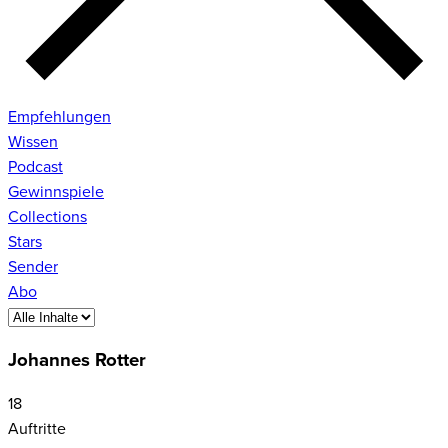
Empfehlungen
Wissen
Podcast
Gewinnspiele
Collections
Stars
Sender
Abo
Johannes Rotter
18
Auftritte