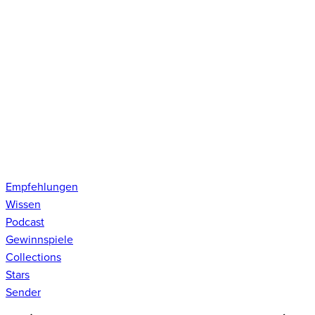
Empfehlungen
Wissen
Podcast
Gewinnspiele
Collections
Stars
Sender