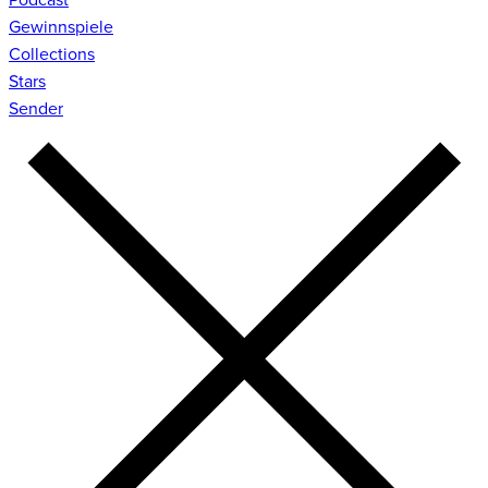
Gewinnspiele
Collections
Stars
Sender