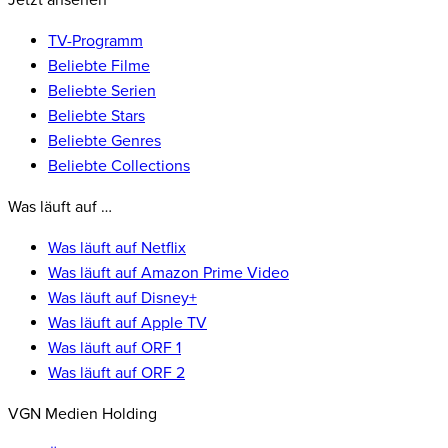
Jetzt ansehen
TV-Programm
Beliebte Filme
Beliebte Serien
Beliebte Stars
Beliebte Genres
Beliebte Collections
Was läuft auf …
Was läuft auf Netflix
Was läuft auf Amazon Prime Video
Was läuft auf Disney+
Was läuft auf Apple TV
Was läuft auf ORF 1
Was läuft auf ORF 2
VGN Medien Holding