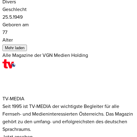
Divers
Geschlecht
25.5.1949
Geboren am
77
Alter
Mehr laden
Alle Magazine der VGN Medien Holding
TV-MEDIA
Seit 1995 ist TV-MEDIA der wichtigste Begleiter für alle
Fernseh- und Medieninteressierten Österreichs. Das Magazin
gehört zu den umfang- und erfolgreichsten des deutschen
Sprachraums.