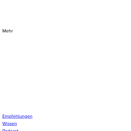
Mehr
Empfehlungen
Wissen
Podcast