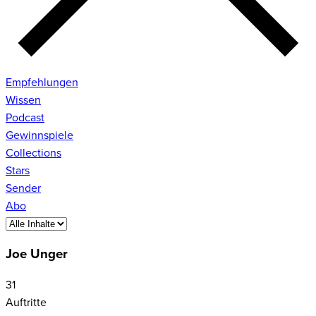
Empfehlungen
Wissen
Podcast
Gewinnspiele
Collections
Stars
Sender
Abo
Joe Unger
31
Auftritte