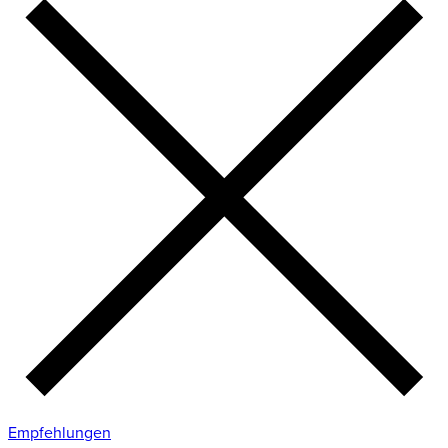
Empfehlungen