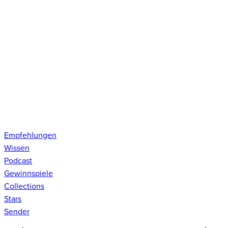
Empfehlungen
Wissen
Podcast
Gewinnspiele
Collections
Stars
Sender