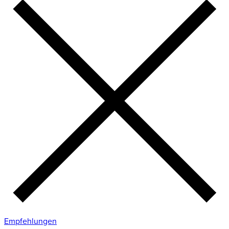
Empfehlungen