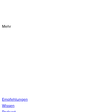
Mehr
Empfehlungen
Wissen
Podcast