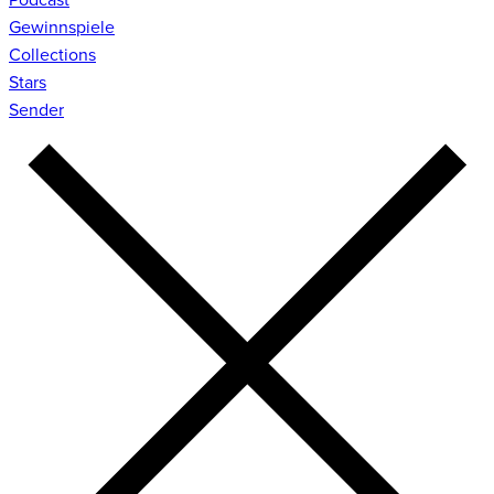
Gewinnspiele
Collections
Stars
Sender