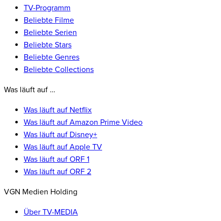
TV-Programm
Beliebte Filme
Beliebte Serien
Beliebte Stars
Beliebte Genres
Beliebte Collections
Was läuft auf …
Was läuft auf Netflix
Was läuft auf Amazon Prime Video
Was läuft auf Disney+
Was läuft auf Apple TV
Was läuft auf ORF 1
Was läuft auf ORF 2
VGN Medien Holding
Über TV-MEDIA