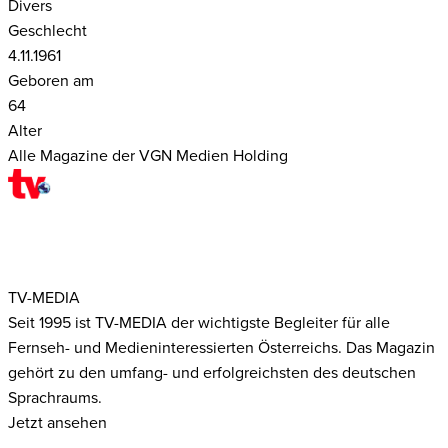
Divers
Geschlecht
4.11.1961
Geboren am
64
Alter
Alle Magazine der VGN Medien Holding
TV-MEDIA
Seit 1995 ist TV-MEDIA der wichtigste Begleiter für alle
Fernseh- und Medieninteressierten Österreichs. Das Magazin
gehört zu den umfang- und erfolgreichsten des deutschen
Sprachraums.
Jetzt ansehen