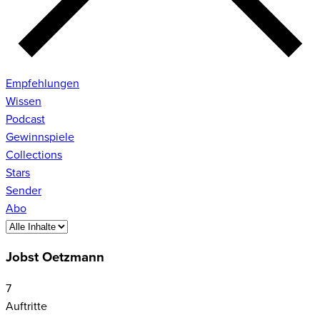
Empfehlungen
Wissen
Podcast
Gewinnspiele
Collections
Stars
Sender
Abo
Jobst Oetzmann
7
Auftritte