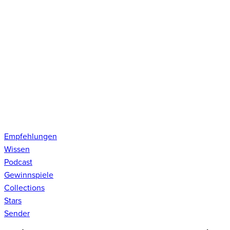
Empfehlungen
Wissen
Podcast
Gewinnspiele
Collections
Stars
Sender