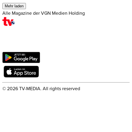
Mehr laden
Alle Magazine der VGN Medien Holding
©
2026
TV-MEDIA. All rights reserved