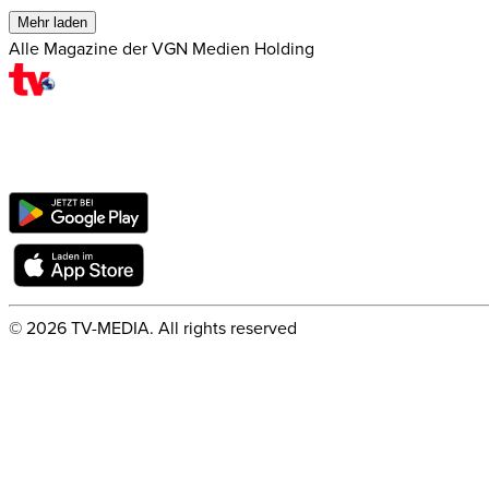
Mehr laden
Alle Magazine der VGN Medien Holding
©
2026
TV-MEDIA. All rights reserved