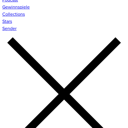
Gewinnspiele
Collections
Stars
Sender