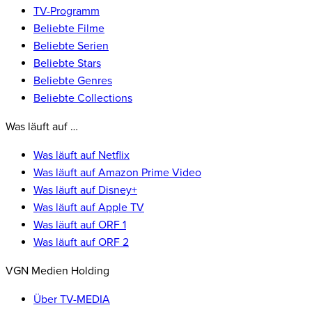
TV-Programm
Beliebte Filme
Beliebte Serien
Beliebte Stars
Beliebte Genres
Beliebte Collections
Was läuft auf …
Was läuft auf Netflix
Was läuft auf Amazon Prime Video
Was läuft auf Disney+
Was läuft auf Apple TV
Was läuft auf ORF 1
Was läuft auf ORF 2
VGN Medien Holding
Über TV-MEDIA