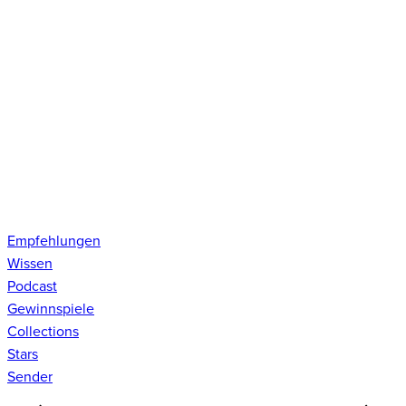
Empfehlungen
Wissen
Podcast
Gewinnspiele
Collections
Stars
Sender