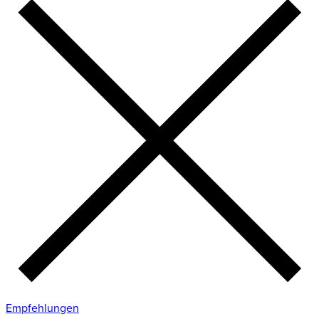
Empfehlungen