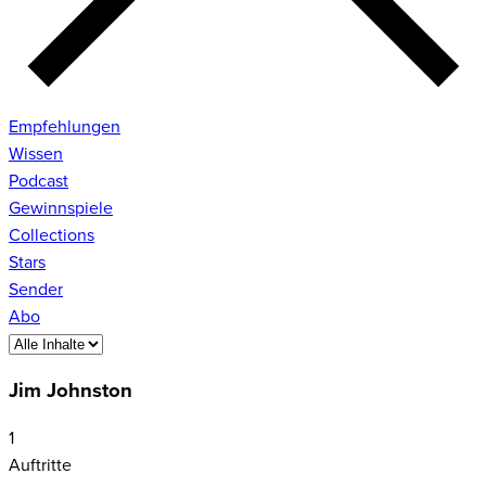
Empfehlungen
Wissen
Podcast
Gewinnspiele
Collections
Stars
Sender
Abo
Jim Johnston
1
Auftritte