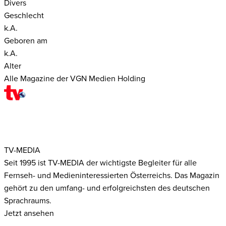
Divers
Geschlecht
k.A.
Geboren am
k.A.
Alter
Alle Magazine der VGN Medien Holding
TV-MEDIA
Seit 1995 ist TV-MEDIA der wichtigste Begleiter für alle
Fernseh- und Medieninteressierten Österreichs. Das Magazin
gehört zu den umfang- und erfolgreichsten des deutschen
Sprachraums.
Jetzt ansehen