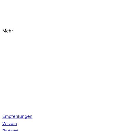
Mehr
Empfehlungen
Wissen
Podcast