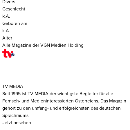
Divers
Geschlecht
k.A.
Geboren am
k.A.
Alter
Alle Magazine der VGN Medien Holding
TV-MEDIA
Seit 1995 ist TV-MEDIA der wichtigste Begleiter für alle
Fernseh- und Medieninteressierten Österreichs. Das Magazin
gehört zu den umfang- und erfolgreichsten des deutschen
Sprachraums.
Jetzt ansehen