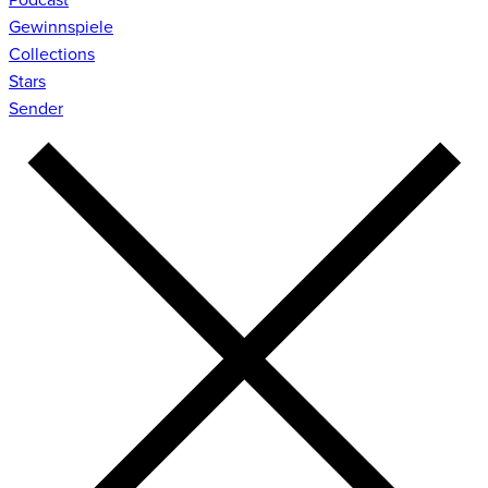
Gewinnspiele
Collections
Stars
Sender