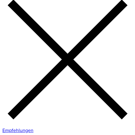
Empfehlungen