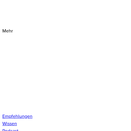
Mehr
Empfehlungen
Wissen
Podcast