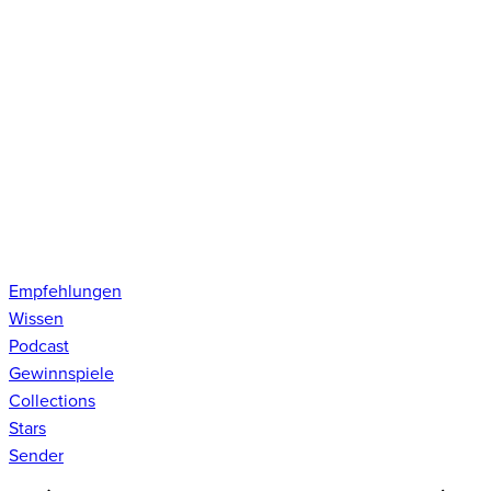
Empfehlungen
Wissen
Podcast
Gewinnspiele
Collections
Stars
Sender