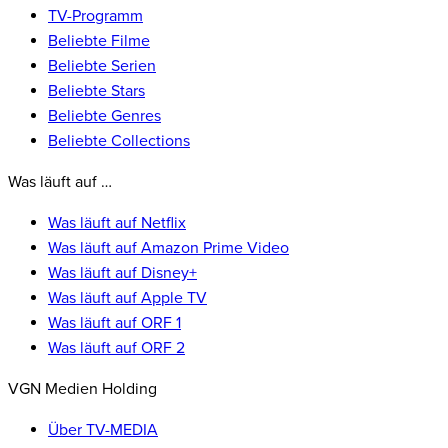
TV-Programm
Beliebte Filme
Beliebte Serien
Beliebte Stars
Beliebte Genres
Beliebte Collections
Was läuft auf …
Was läuft auf Netflix
Was läuft auf Amazon Prime Video
Was läuft auf Disney+
Was läuft auf Apple TV
Was läuft auf ORF 1
Was läuft auf ORF 2
VGN Medien Holding
Über TV-MEDIA