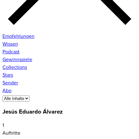
Empfehlungen
Wissen
Podcast
Gewinnspiele
Collections
Stars
Sender
Abo
Jesús Eduardo Álvarez
1
Auftritte