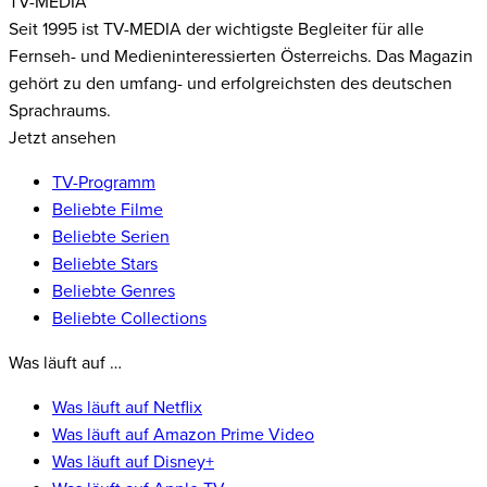
TV-MEDIA
Seit 1995 ist TV-MEDIA der wichtigste Begleiter für alle
Fernseh- und Medieninteressierten Österreichs. Das Magazin
gehört zu den umfang- und erfolgreichsten des deutschen
Sprachraums.
Jetzt ansehen
TV-Programm
Beliebte Filme
Beliebte Serien
Beliebte Stars
Beliebte Genres
Beliebte Collections
Was läuft auf …
Was läuft auf Netflix
Was läuft auf Amazon Prime Video
Was läuft auf Disney+