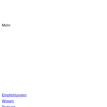
Mehr
Empfehlungen
Wissen
Podcast