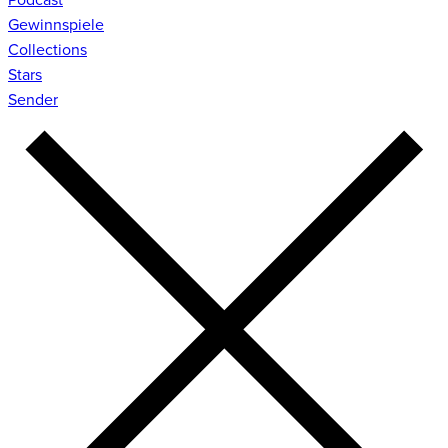
Gewinnspiele
Collections
Stars
Sender