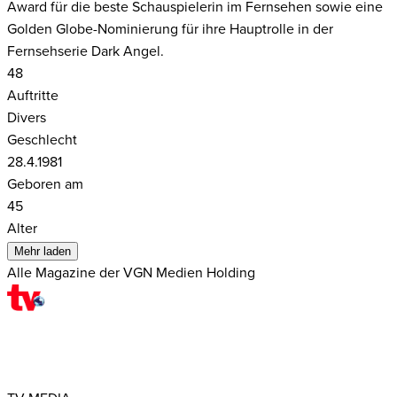
Award für die beste Schauspielerin im Fernsehen sowie eine
Golden Globe-Nominierung für ihre Hauptrolle in der
Fernsehserie Dark Angel.
48
Auftritte
Divers
Geschlecht
28.4.1981
Geboren am
45
Alter
Mehr laden
Alle Magazine der VGN Medien Holding