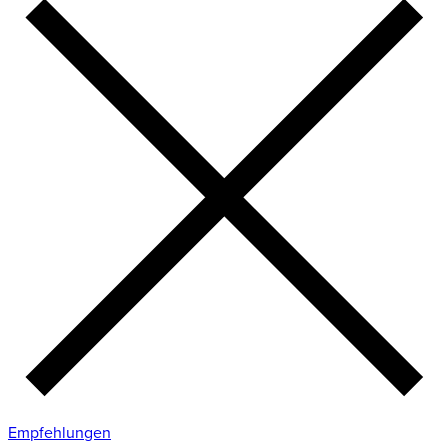
Empfehlungen