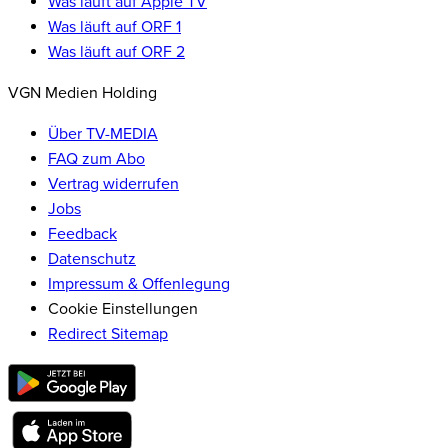
Was läuft auf Apple TV
Was läuft auf ORF 1
Was läuft auf ORF 2
VGN Medien Holding
Über TV-MEDIA
FAQ zum Abo
Vertrag widerrufen
Jobs
Feedback
Datenschutz
Impressum & Offenlegung
Cookie Einstellungen
Redirect Sitemap