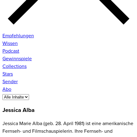
Empfehlungen
Wissen
Podcast
Gewinnspiele
Collections
Stars
Sender
Abo
Jessica Alba
Jessica Marie Alba (geb. 28. April 1981) ist eine amerikanische
Fernseh- und Filmschauspielerin. Ihre Fernseh- und