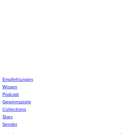
Empfehlungen
Wissen
Podcast
Gewinnspiele
Collections
Stars
Sender