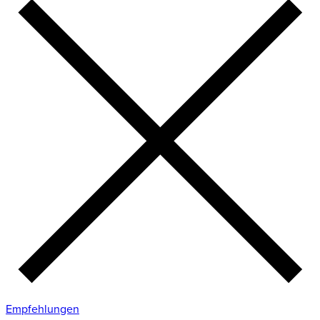
Empfehlungen