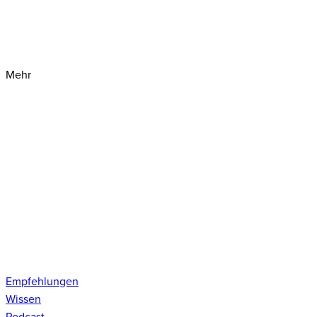
Mehr
Empfehlungen
Wissen
Podcast