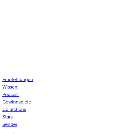
Empfehlungen
Wissen
Podcast
Gewinnspiele
Collections
Stars
Sender