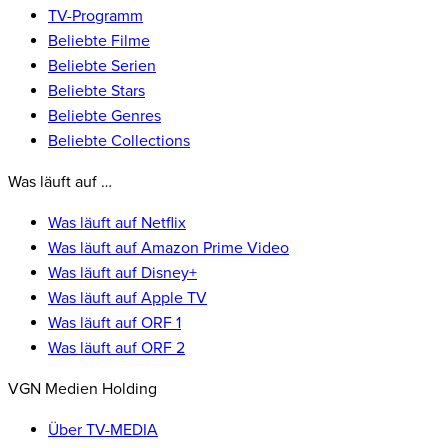
TV-Programm
Beliebte Filme
Beliebte Serien
Beliebte Stars
Beliebte Genres
Beliebte Collections
Was läuft auf …
Was läuft auf Netflix
Was läuft auf Amazon Prime Video
Was läuft auf Disney+
Was läuft auf Apple TV
Was läuft auf ORF 1
Was läuft auf ORF 2
VGN Medien Holding
Über TV-MEDIA