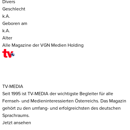
Divers
Geschlecht
k.A.
Geboren am
k.A.
Alter
Alle Magazine der VGN Medien Holding
TV-MEDIA
Seit 1995 ist TV-MEDIA der wichtigste Begleiter für alle
Fernseh- und Medieninteressierten Österreichs. Das Magazin
gehört zu den umfang- und erfolgreichsten des deutschen
Sprachraums.
Jetzt ansehen