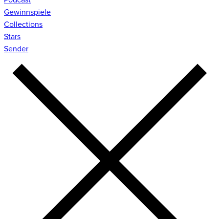
Gewinnspiele
Collections
Stars
Sender