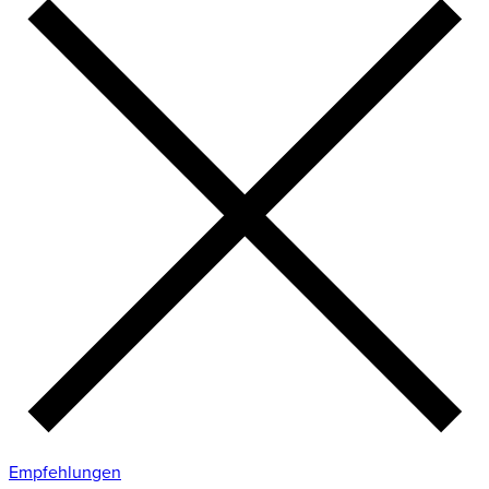
Empfehlungen