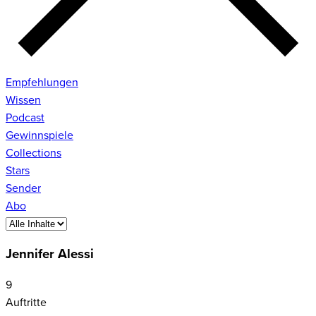
Empfehlungen
Wissen
Podcast
Gewinnspiele
Collections
Stars
Sender
Abo
Jennifer Alessi
9
Auftritte