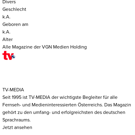
Divers
Geschlecht
k.A.
Geboren am
k.A.
Alter
Alle Magazine der VGN Medien Holding
TV-MEDIA
Seit 1995 ist TV-MEDIA der wichtigste Begleiter für alle
Fernseh- und Medieninteressierten Österreichs. Das Magazin
gehört zu den umfang- und erfolgreichsten des deutschen
Sprachraums.
Jetzt ansehen