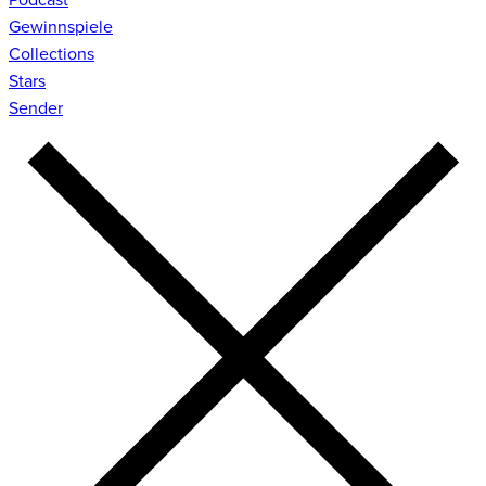
Gewinnspiele
Collections
Stars
Sender