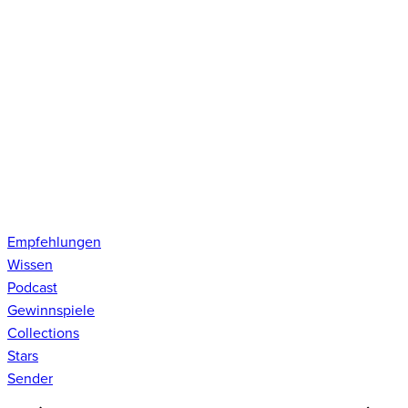
Empfehlungen
Wissen
Podcast
Gewinnspiele
Collections
Stars
Sender