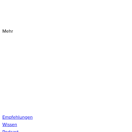
Mehr
Empfehlungen
Wissen
Podcast