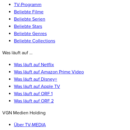
TV-Programm
Beliebte Filme
Beliebte Serien
Beliebte Stars
Beliebte Genres
Beliebte Collections
Was läuft auf …
Was läuft auf Netflix
Was läuft auf Amazon Prime Video
Was läuft auf Disney+
Was läuft auf Apple TV
Was läuft auf ORF 1
Was läuft auf ORF 2
VGN Medien Holding
Über TV-MEDIA