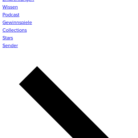
Wissen
Podcast
Gewinnspiele
Collections
Stars
Sender