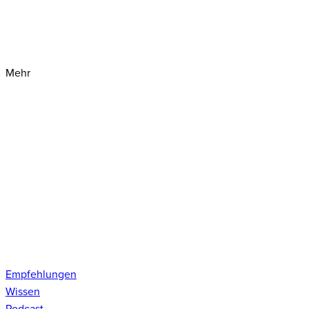
Mehr
Empfehlungen
Wissen
Podcast