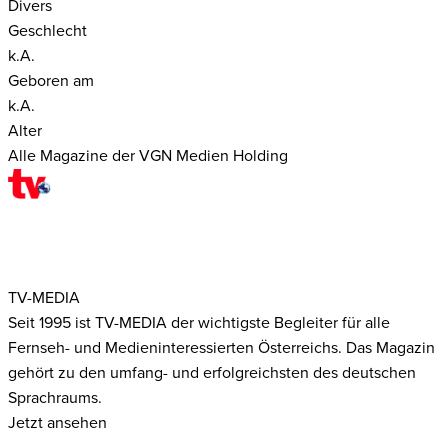
Divers
Geschlecht
k.A.
Geboren am
k.A.
Alter
Alle Magazine der VGN Medien Holding
TV-MEDIA
Seit 1995 ist TV-MEDIA der wichtigste Begleiter für alle
Fernseh- und Medieninteressierten Österreichs. Das Magazin
gehört zu den umfang- und erfolgreichsten des deutschen
Sprachraums.
Jetzt ansehen