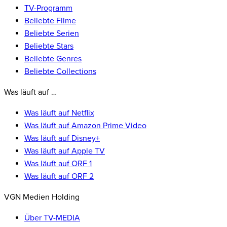
TV-Programm
Beliebte Filme
Beliebte Serien
Beliebte Stars
Beliebte Genres
Beliebte Collections
Was läuft auf …
Was läuft auf Netflix
Was läuft auf Amazon Prime Video
Was läuft auf Disney+
Was läuft auf Apple TV
Was läuft auf ORF 1
Was läuft auf ORF 2
VGN Medien Holding
Über TV-MEDIA