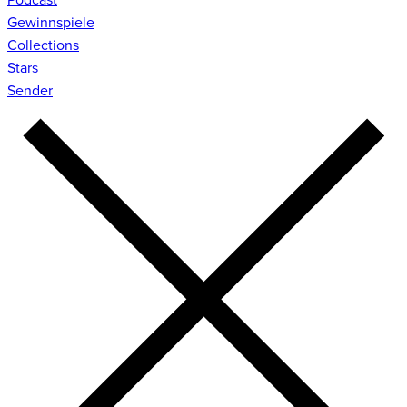
Gewinnspiele
Collections
Stars
Sender