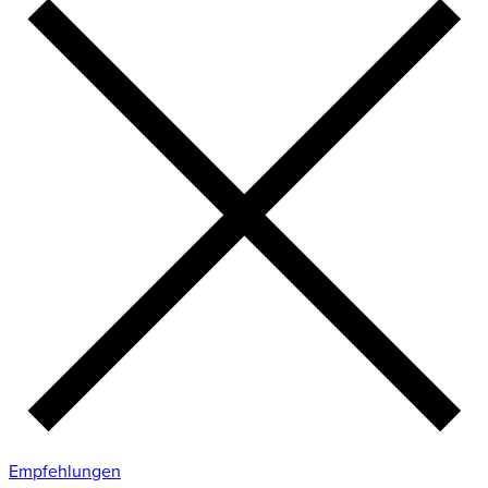
Empfehlungen