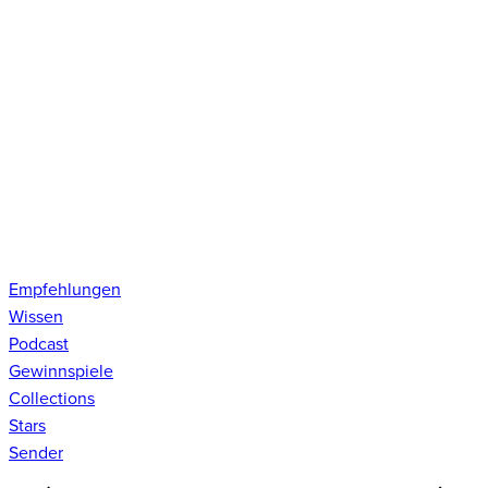
Empfehlungen
Wissen
Podcast
Gewinnspiele
Collections
Stars
Sender