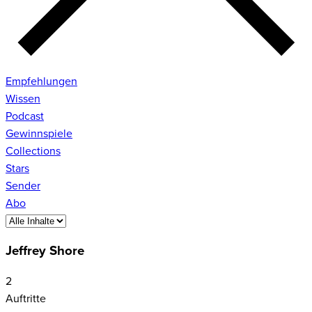
Empfehlungen
Wissen
Podcast
Gewinnspiele
Collections
Stars
Sender
Abo
Jeffrey Shore
2
Auftritte