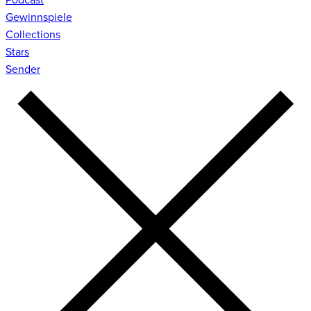
Gewinnspiele
Collections
Stars
Sender