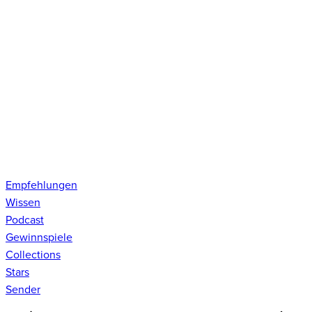
Empfehlungen
Wissen
Podcast
Gewinnspiele
Collections
Stars
Sender