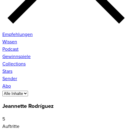
Empfehlungen
Wissen
Podcast
Gewinnspiele
Collections
Stars
Sender
Abo
Jeannette Rodríguez
5
Auftritte