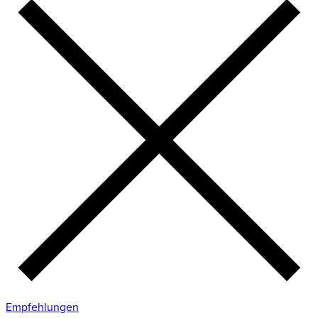
Empfehlungen