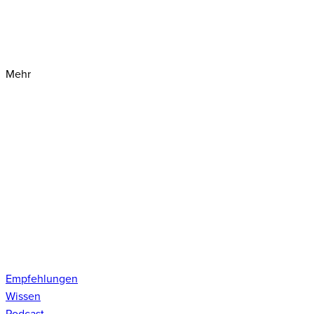
Mehr
Empfehlungen
Wissen
Podcast