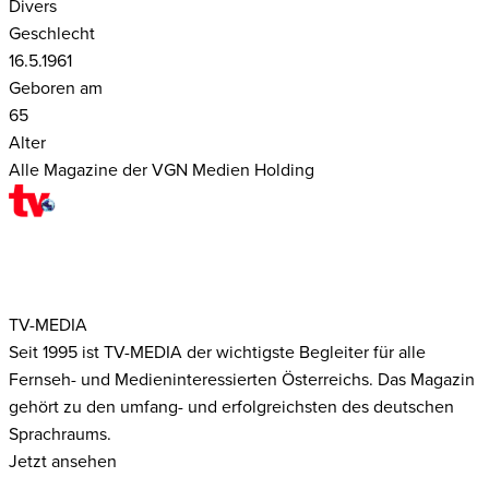
Divers
Geschlecht
16.5.1961
Geboren am
65
Alter
Alle Magazine der VGN Medien Holding
TV-MEDIA
Seit 1995 ist TV-MEDIA der wichtigste Begleiter für alle
Fernseh- und Medieninteressierten Österreichs. Das Magazin
gehört zu den umfang- und erfolgreichsten des deutschen
Sprachraums.
Jetzt ansehen