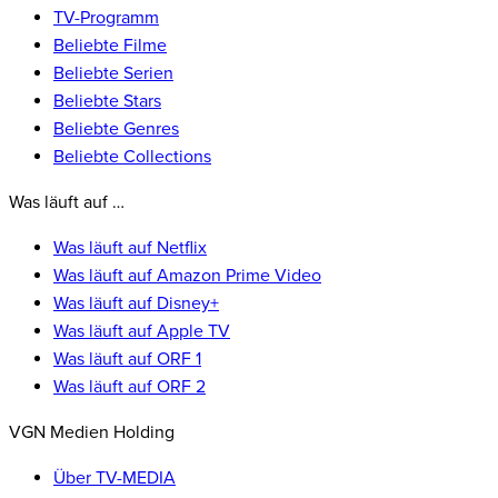
TV-Programm
Beliebte Filme
Beliebte Serien
Beliebte Stars
Beliebte Genres
Beliebte Collections
Was läuft auf …
Was läuft auf Netflix
Was läuft auf Amazon Prime Video
Was läuft auf Disney+
Was läuft auf Apple TV
Was läuft auf ORF 1
Was läuft auf ORF 2
VGN Medien Holding
Über TV-MEDIA