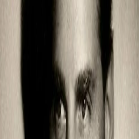
Empfehlungen