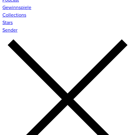
Gewinnspiele
Collections
Stars
Sender