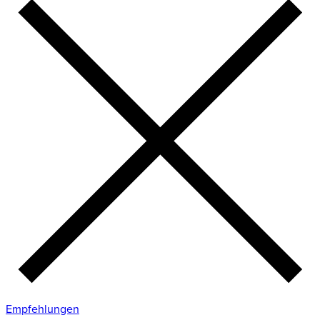
Empfehlungen