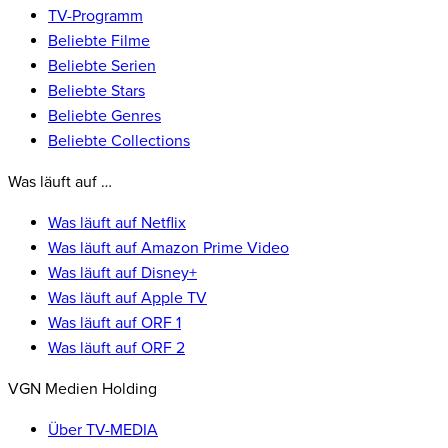
TV-Programm
Beliebte Filme
Beliebte Serien
Beliebte Stars
Beliebte Genres
Beliebte Collections
Was läuft auf …
Was läuft auf Netflix
Was läuft auf Amazon Prime Video
Was läuft auf Disney+
Was läuft auf Apple TV
Was läuft auf ORF 1
Was läuft auf ORF 2
VGN Medien Holding
Über TV-MEDIA