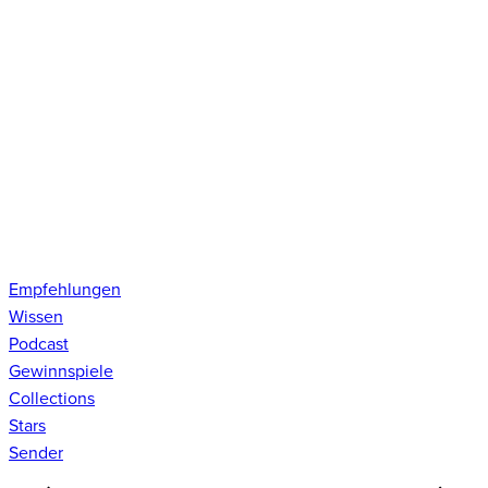
Empfehlungen
Wissen
Podcast
Gewinnspiele
Collections
Stars
Sender