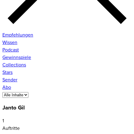
Empfehlungen
Wissen
Podcast
Gewinnspiele
Collections
Stars
Sender
Abo
Janto Gil
1
Auftritte