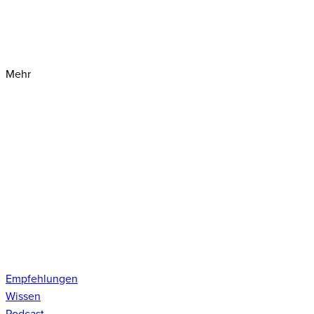
Mehr
Empfehlungen
Wissen
Podcast