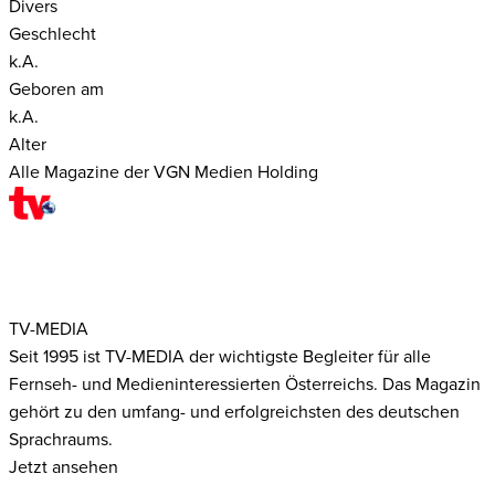
Divers
Geschlecht
k.A.
Geboren am
k.A.
Alter
Alle Magazine der VGN Medien Holding
TV-MEDIA
Seit 1995 ist TV-MEDIA der wichtigste Begleiter für alle
Fernseh- und Medieninteressierten Österreichs. Das Magazin
gehört zu den umfang- und erfolgreichsten des deutschen
Sprachraums.
Jetzt ansehen