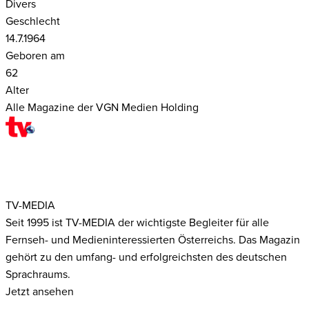
Divers
Geschlecht
14.7.1964
Geboren am
62
Alter
Alle Magazine der VGN Medien Holding
TV-MEDIA
Seit 1995 ist TV-MEDIA der wichtigste Begleiter für alle
Fernseh- und Medieninteressierten Österreichs. Das Magazin
gehört zu den umfang- und erfolgreichsten des deutschen
Sprachraums.
Jetzt ansehen