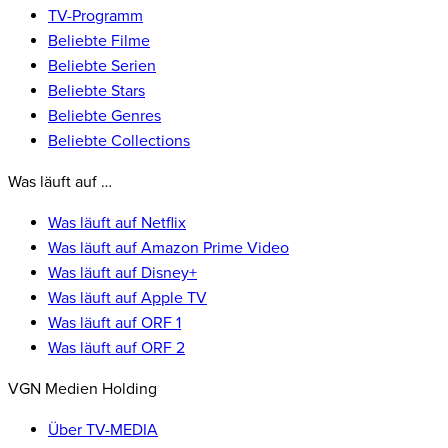
TV-Programm
Beliebte Filme
Beliebte Serien
Beliebte Stars
Beliebte Genres
Beliebte Collections
Was läuft auf …
Was läuft auf Netflix
Was läuft auf Amazon Prime Video
Was läuft auf Disney+
Was läuft auf Apple TV
Was läuft auf ORF 1
Was läuft auf ORF 2
VGN Medien Holding
Über TV-MEDIA