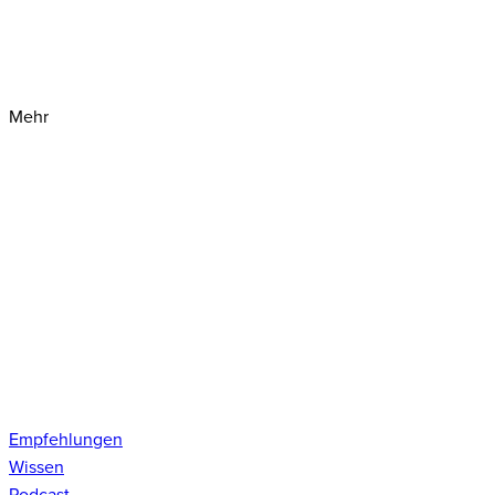
Mehr
Empfehlungen
Wissen
Podcast