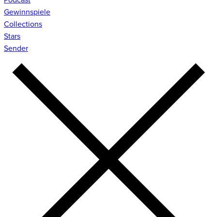
Gewinnspiele
Collections
Stars
Sender