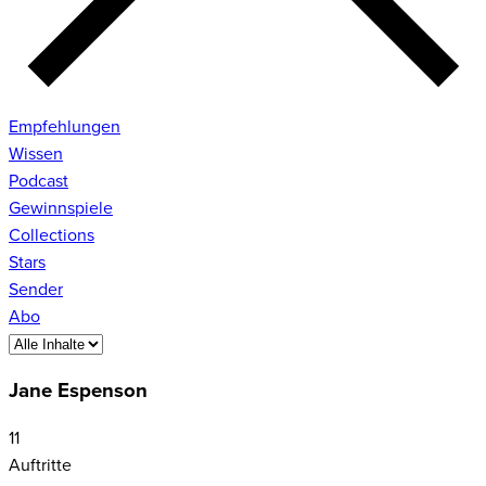
Empfehlungen
Wissen
Podcast
Gewinnspiele
Collections
Stars
Sender
Abo
Jane Espenson
11
Auftritte