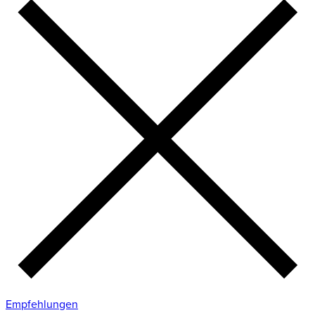
Empfehlungen