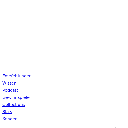
Empfehlungen
Wissen
Podcast
Gewinnspiele
Collections
Stars
Sender