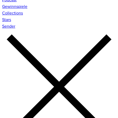
Gewinnspiele
Collections
Stars
Sender