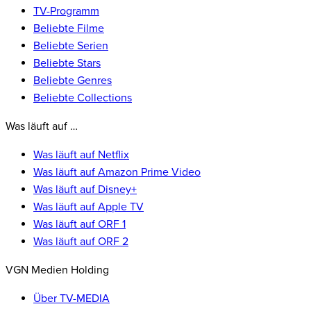
TV-Programm
Beliebte Filme
Beliebte Serien
Beliebte Stars
Beliebte Genres
Beliebte Collections
Was läuft auf …
Was läuft auf Netflix
Was läuft auf Amazon Prime Video
Was läuft auf Disney+
Was läuft auf Apple TV
Was läuft auf ORF 1
Was läuft auf ORF 2
VGN Medien Holding
Über TV-MEDIA