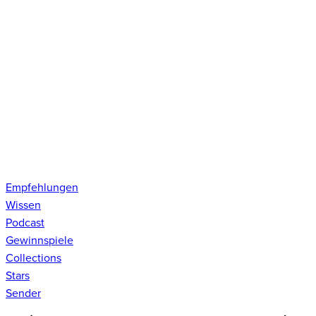
Empfehlungen
Wissen
Podcast
Gewinnspiele
Collections
Stars
Sender