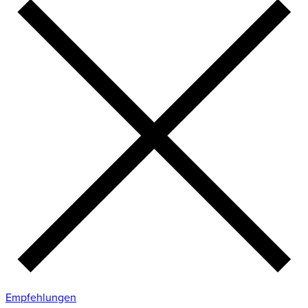
Empfehlungen