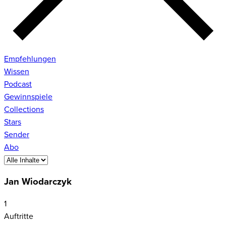
Empfehlungen
Wissen
Podcast
Gewinnspiele
Collections
Stars
Sender
Abo
Jan Wiodarczyk
1
Auftritte