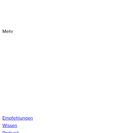
Mehr
Empfehlungen
Wissen
Podcast