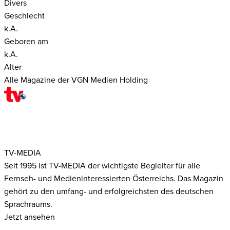
Divers
Geschlecht
k.A.
Geboren am
k.A.
Alter
Alle Magazine der VGN Medien Holding
TV-MEDIA
Seit 1995 ist TV-MEDIA der wichtigste Begleiter für alle
Fernseh- und Medieninteressierten Österreichs. Das Magazin
gehört zu den umfang- und erfolgreichsten des deutschen
Sprachraums.
Jetzt ansehen