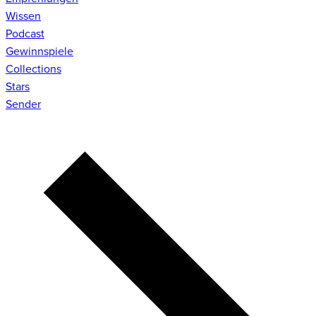
Wissen
Podcast
Gewinnspiele
Collections
Stars
Sender