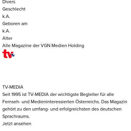
Divers
Geschlecht
k.A.
Geboren am
k.A.
Alter
Alle Magazine der VGN Medien Holding
TV-MEDIA
Seit 1995 ist TV-MEDIA der wichtigste Begleiter für alle
Fernseh- und Medieninteressierten Österreichs. Das Magazin
gehört zu den umfang- und erfolgreichsten des deutschen
Sprachraums.
Jetzt ansehen