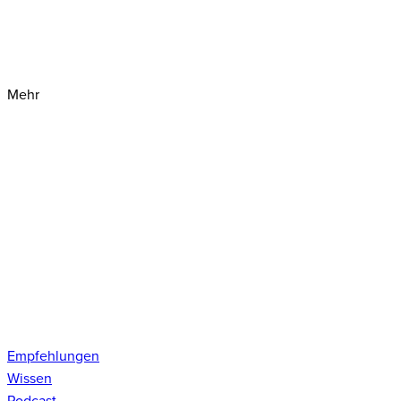
Mehr
Empfehlungen
Wissen
Podcast