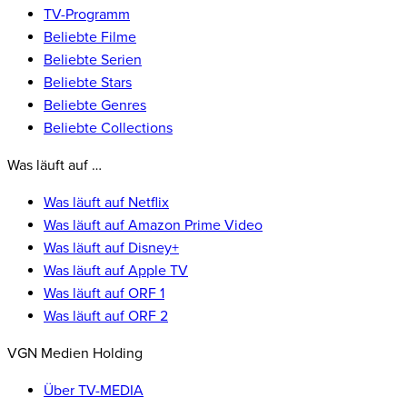
TV-Programm
Beliebte Filme
Beliebte Serien
Beliebte Stars
Beliebte Genres
Beliebte Collections
Was läuft auf …
Was läuft auf Netflix
Was läuft auf Amazon Prime Video
Was läuft auf Disney+
Was läuft auf Apple TV
Was läuft auf ORF 1
Was läuft auf ORF 2
VGN Medien Holding
Über TV-MEDIA