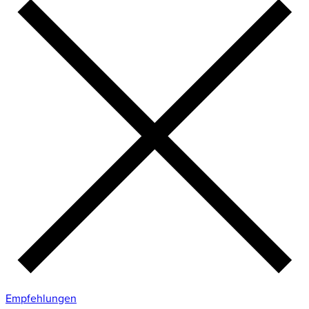
Empfehlungen