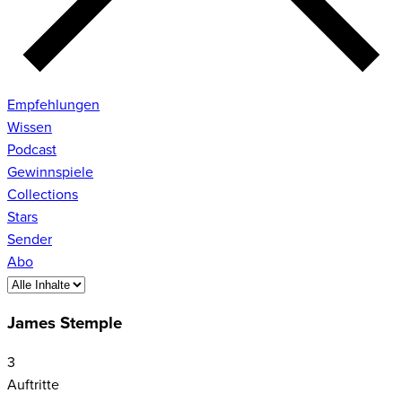
Empfehlungen
Wissen
Podcast
Gewinnspiele
Collections
Stars
Sender
Abo
James Stemple
3
Auftritte