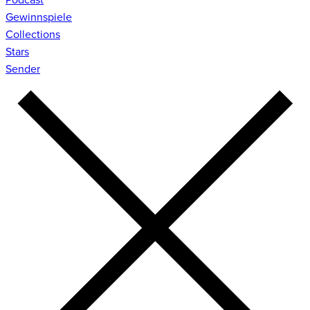
Gewinnspiele
Collections
Stars
Sender