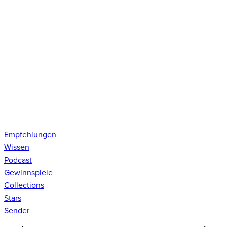
Empfehlungen
Wissen
Podcast
Gewinnspiele
Collections
Stars
Sender