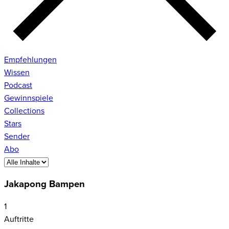
Empfehlungen
Wissen
Podcast
Gewinnspiele
Collections
Stars
Sender
Abo
Jakapong Bampen
1
Auftritte