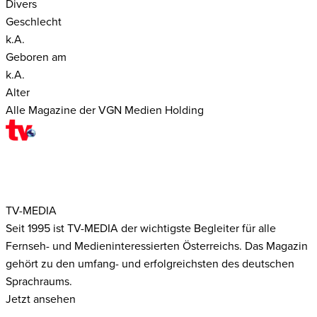
Divers
Geschlecht
k.A.
Geboren am
k.A.
Alter
Alle Magazine der VGN Medien Holding
TV-MEDIA
Seit 1995 ist TV-MEDIA der wichtigste Begleiter für alle
Fernseh- und Medieninteressierten Österreichs. Das Magazin
gehört zu den umfang- und erfolgreichsten des deutschen
Sprachraums.
Jetzt ansehen