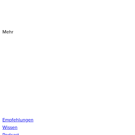
Mehr
Empfehlungen
Wissen
Podcast