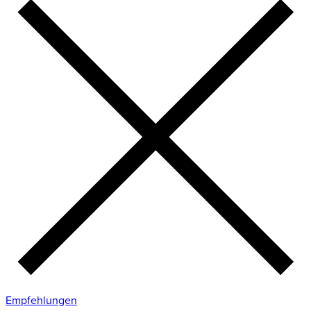
Empfehlungen