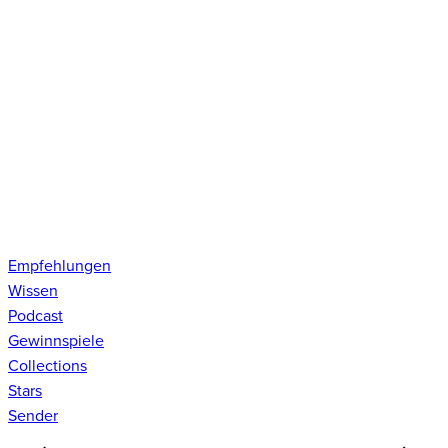
Empfehlungen
Wissen
Podcast
Gewinnspiele
Collections
Stars
Sender