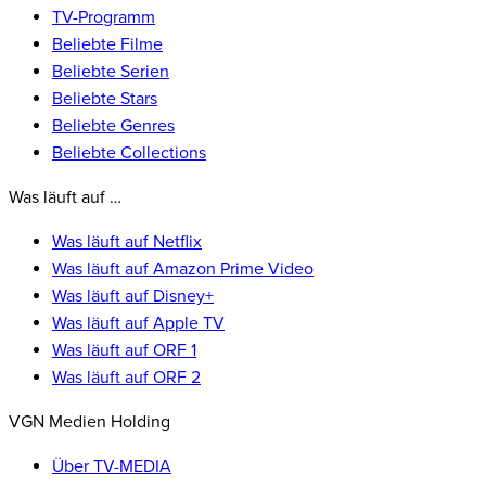
TV-Programm
Beliebte Filme
Beliebte Serien
Beliebte Stars
Beliebte Genres
Beliebte Collections
Was läuft auf …
Was läuft auf Netflix
Was läuft auf Amazon Prime Video
Was läuft auf Disney+
Was läuft auf Apple TV
Was läuft auf ORF 1
Was läuft auf ORF 2
VGN Medien Holding
Über TV-MEDIA