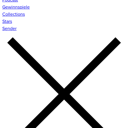
Gewinnspiele
Collections
Stars
Sender