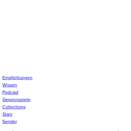
Empfehlungen
Wissen
Podcast
Gewinnspiele
Collections
Stars
Sender