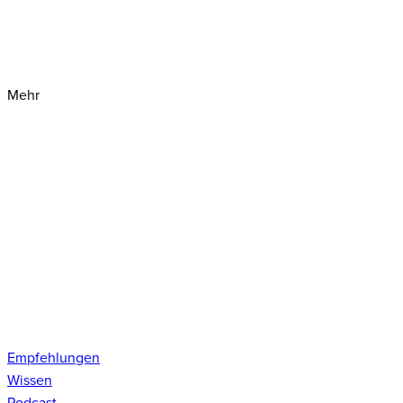
Mehr
Empfehlungen
Wissen
Podcast