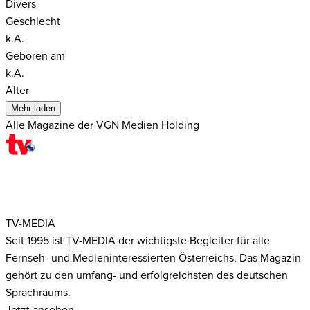
Divers
Geschlecht
k.A.
Geboren am
k.A.
Alter
Mehr laden
Alle Magazine der VGN Medien Holding
TV-MEDIA
Seit 1995 ist TV-MEDIA der wichtigste Begleiter für alle
Fernseh- und Medieninteressierten Österreichs. Das Magazin
gehört zu den umfang- und erfolgreichsten des deutschen
Sprachraums.