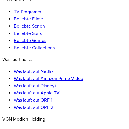
Jetzt ansehen
TV-Programm
Beliebte Filme
Beliebte Serien
Beliebte Stars
Beliebte Genres
Beliebte Collections
Was läuft auf …
Was läuft auf Netflix
Was läuft auf Amazon Prime Video
Was läuft auf Disney+
Was läuft auf Apple TV
Was läuft auf ORF 1
Was läuft auf ORF 2
VGN Medien Holding