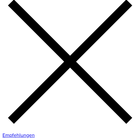
Empfehlungen