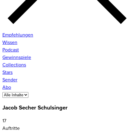
Empfehlungen
Wissen
Podcast
Gewinnspiele
Collections
Stars
Sender
Abo
Jacob Secher Schulsinger
17
Auftritte