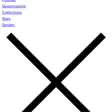
Gewinnspiele
Collections
Stars
Sender