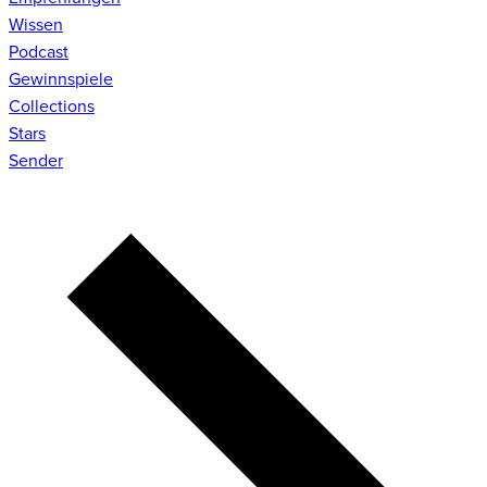
Wissen
Podcast
Gewinnspiele
Collections
Stars
Sender