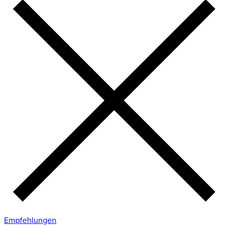
Empfehlungen