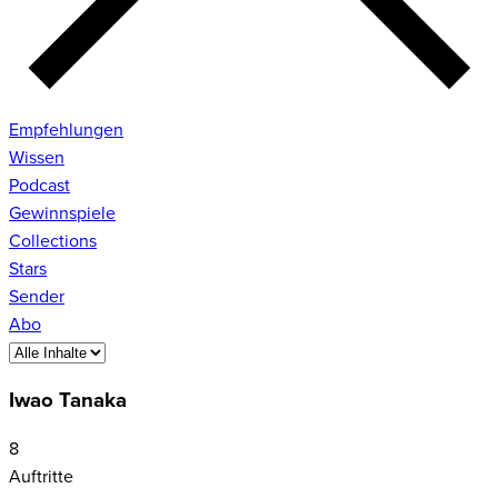
Empfehlungen
Wissen
Podcast
Gewinnspiele
Collections
Stars
Sender
Abo
Iwao Tanaka
8
Auftritte