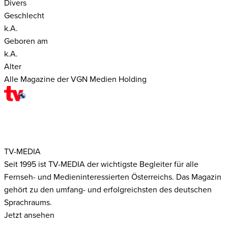
Divers
Geschlecht
k.A.
Geboren am
k.A.
Alter
Alle Magazine der VGN Medien Holding
TV-MEDIA
Seit 1995 ist TV-MEDIA der wichtigste Begleiter für alle
Fernseh- und Medieninteressierten Österreichs. Das Magazin
gehört zu den umfang- und erfolgreichsten des deutschen
Sprachraums.
Jetzt ansehen