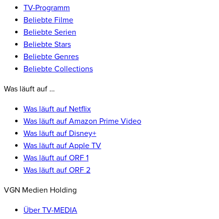
TV-Programm
Beliebte Filme
Beliebte Serien
Beliebte Stars
Beliebte Genres
Beliebte Collections
Was läuft auf …
Was läuft auf Netflix
Was läuft auf Amazon Prime Video
Was läuft auf Disney+
Was läuft auf Apple TV
Was läuft auf ORF 1
Was läuft auf ORF 2
VGN Medien Holding
Über TV-MEDIA