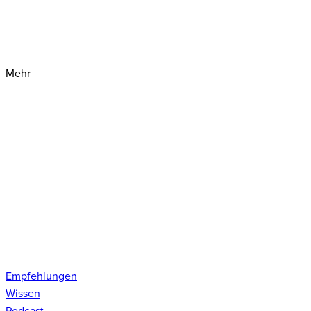
Mehr
Empfehlungen
Wissen
Podcast