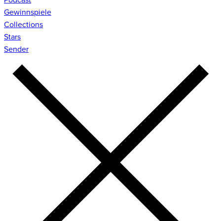
Gewinnspiele
Collections
Stars
Sender