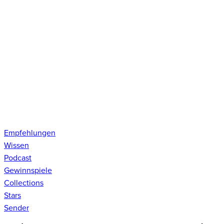
Empfehlungen
Wissen
Podcast
Gewinnspiele
Collections
Stars
Sender