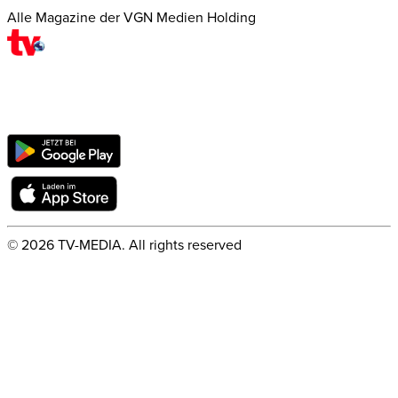
Alle Magazine der VGN Medien Holding
©
2026
TV-MEDIA. All rights reserved