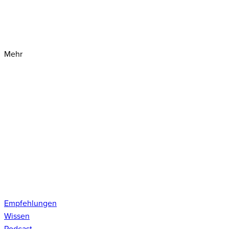
Mehr
Empfehlungen
Wissen
Podcast