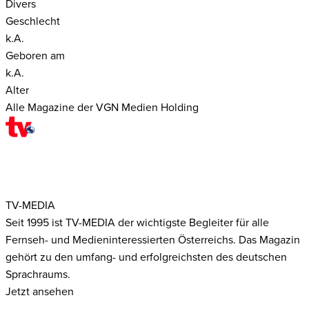
Divers
Geschlecht
k.A.
Geboren am
k.A.
Alter
Alle Magazine der VGN Medien Holding
TV-MEDIA
Seit 1995 ist TV-MEDIA der wichtigste Begleiter für alle
Fernseh- und Medieninteressierten Österreichs. Das Magazin
gehört zu den umfang- und erfolgreichsten des deutschen
Sprachraums.
Jetzt ansehen