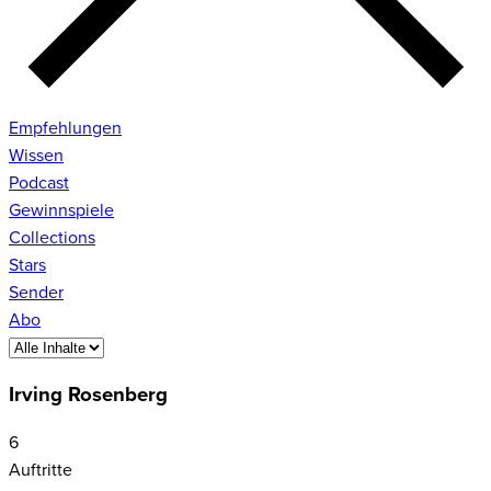
Empfehlungen
Wissen
Podcast
Gewinnspiele
Collections
Stars
Sender
Abo
Irving Rosenberg
6
Auftritte