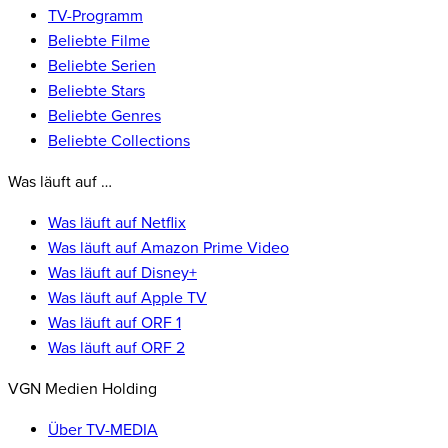
TV-Programm
Beliebte Filme
Beliebte Serien
Beliebte Stars
Beliebte Genres
Beliebte Collections
Was läuft auf …
Was läuft auf Netflix
Was läuft auf Amazon Prime Video
Was läuft auf Disney+
Was läuft auf Apple TV
Was läuft auf ORF 1
Was läuft auf ORF 2
VGN Medien Holding
Über TV-MEDIA