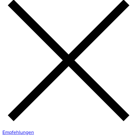
Empfehlungen