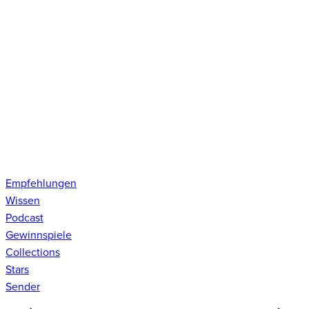
Empfehlungen
Wissen
Podcast
Gewinnspiele
Collections
Stars
Sender