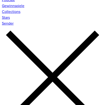
Gewinnspiele
Collections
Stars
Sender